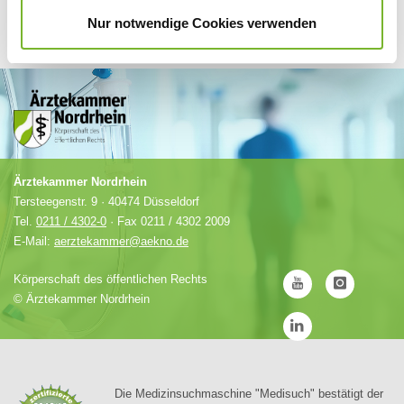
Nur notwendige Cookies verwenden
Ärztekammer Nordrhein
Tersteegenstr. 9 · 40474 Düsseldorf
Tel.
0211 / 4302-0
· Fax 0211 / 4302 2009
E-Mail:
aerztekammer@aekno.de
Körperschaft des öffentlichen Rechts
©
Ärztekammer Nordrhein
Die Medizinsuchmaschine "Medisuch" bestätigt der