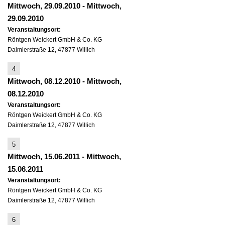
Mittwoch, 29.09.2010
-
Mittwoch,
29.09.2010
Veranstaltungsort:
Röntgen Weickert GmbH & Co. KG
Daimlerstraße 12, 47877 Willich
4
Mittwoch, 08.12.2010
-
Mittwoch,
08.12.2010
Veranstaltungsort:
Röntgen Weickert GmbH & Co. KG
Daimlerstraße 12, 47877 Willich
5
Mittwoch, 15.06.2011
-
Mittwoch,
15.06.2011
Veranstaltungsort:
Röntgen Weickert GmbH & Co. KG
Daimlerstraße 12, 47877 Willich
6