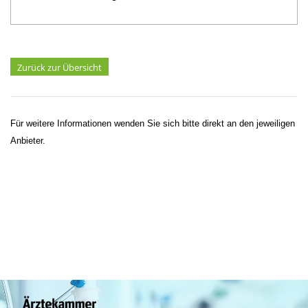
Zurück zur Übersicht
Für weitere Informationen wenden Sie sich bitte direkt an den jeweiligen
Anbieter.