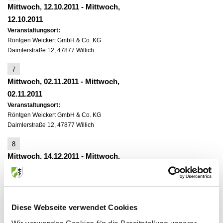
Mittwoch, 12.10.2011
-
Mittwoch,
12.10.2011
Veranstaltungsort:
Röntgen Weickert GmbH & Co. KG
Daimlerstraße 12, 47877 Willich
7
Mittwoch, 02.11.2011
-
Mittwoch,
02.11.2011
Veranstaltungsort:
Röntgen Weickert GmbH & Co. KG
Daimlerstraße 12, 47877 Willich
8
Mittwoch, 14.12.2011
-
Mittwoch,
14.12.2011
Veranstaltungsort:
Röntgen Weickert GmbH & Co. KG
Daimlerstraße 12, 47877 Willich
Diese Webseite verwendet Cookies
9