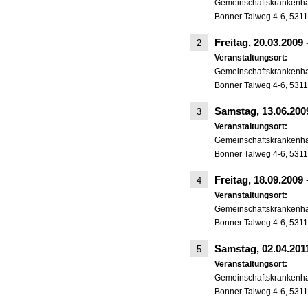
Gemeinschaftskrankenhaus
Bonner Talweg 4-6, 531
Freitag, 20.03.2009
2
Veranstaltungsort:
Gemeinschaftskrankenhaus
Bonner Talweg 4-6, 531
Samstag, 13.06.20
3
Veranstaltungsort:
Gemeinschaftskrankenhaus
Bonner Talweg 4-6, 531
Freitag, 18.09.2009
4
Veranstaltungsort:
Gemeinschaftskrankenhaus
Bonner Talweg 4-6, 531
Samstag, 02.04.20
5
Veranstaltungsort:
Gemeinschaftskrankenhaus
Bonner Talweg 4-6, 531