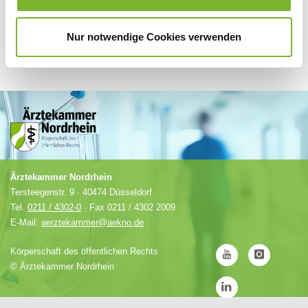
Nur notwendige Cookies verwenden
Ärztekammer Nordrhein
Tersteegenstr. 9 · 40474 Düsseldorf
Tel.
0211 / 4302-0
· Fax 0211 / 4302 2009
E-Mail:
aerztekammer@aekno.de
Körperschaft des öffentlichen Rechts
©
Ärztekammer Nordrhein