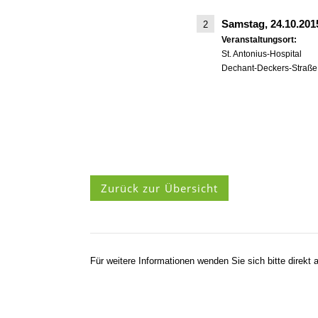
Samstag, 24.10.20
2
Veranstaltungsort:
St. Antonius-Hospital
Dechant-Deckers-Straße
Zurück zur Übersicht
Für weitere Informationen wenden Sie sich bitte direkt a