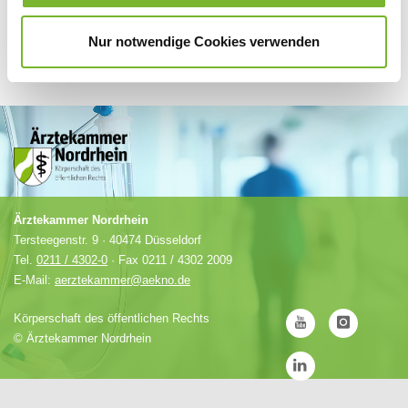
Nur notwendige Cookies verwenden
Ärztekammer Nordrhein
Tersteegenstr. 9 · 40474 Düsseldorf
Tel.
0211 / 4302-0
· Fax 0211 / 4302 2009
E-Mail:
aerztekammer@aekno.de
Körperschaft des öffentlichen Rechts
©
Ärztekammer Nordrhein