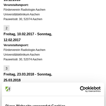
Veranstaltungsort:
Förderverein Radiologie Aachen
Universitätsklinikum Aachen
Pauwelsstr. 30, 52074 Aachen
2
Freitag, 10.02.2017
-
Sonntag,
12.02.2017
Veranstaltungsort:
Förderverein Radiologie Aachen
Universitätsklinikum Aachen
Pauwelsstr. 30, 52074 Aachen
3
Freitag, 23.03.2018
-
Sonntag,
25.03.2018
Veranstaltungsort:
Förderverein Radiologie Aachen
Universitätsklinikum Aachen
Pauwelsstr. 30, 52074 Aachen
Diese Webseite verwendet Cookies