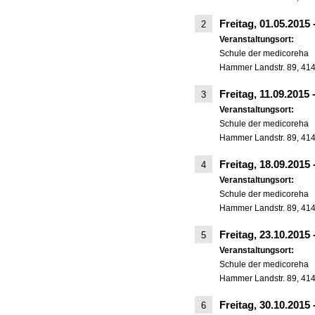
Freitag, 01.05.2015
2
Veranstaltungsort:
Schule der medicoreha
Hammer Landstr. 89, 41
Freitag, 11.09.2015
3
Veranstaltungsort:
Schule der medicoreha
Hammer Landstr. 89, 41
Freitag, 18.09.2015
4
Veranstaltungsort:
Schule der medicoreha
Hammer Landstr. 89, 41
Freitag, 23.10.2015
5
Veranstaltungsort:
Schule der medicoreha
Hammer Landstr. 89, 41
Freitag, 30.10.2015
6