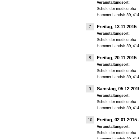
Veranstaltungsort:
Schule der medicoreha
Hammer Landstr. 89, 41
Freitag, 13.11.2015
7
Veranstaltungsort:
Schule der medicoreha
Hammer Landstr. 89, 41
Freitag, 20.11.2015
8
Veranstaltungsort:
Schule der medicoreha
Hammer Landstr. 89, 41
Samstag, 05.12.20
9
Veranstaltungsort:
Schule der medicoreha
Hammer Landstr. 89, 41
Freitag, 02.01.2015
10
Veranstaltungsort:
Schule der medicoreha