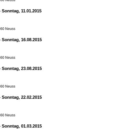
460 Neuss
-
Sonntag, 11.01.2015
460 Neuss
-
Sonntag, 16.08.2015
460 Neuss
-
Sonntag, 23.08.2015
460 Neuss
-
Sonntag, 22.02.2015
460 Neuss
-
Sonntag, 01.03.2015