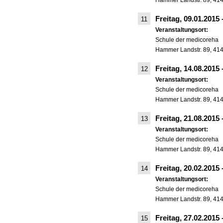
Hammer Landstr. 89, 41
Freitag, 09.01.2015
11
Veranstaltungsort:
Schule der medicoreha
Hammer Landstr. 89, 41
Freitag, 14.08.2015
12
Veranstaltungsort:
Schule der medicoreha
Hammer Landstr. 89, 41
Freitag, 21.08.2015
13
Veranstaltungsort:
Schule der medicoreha
Hammer Landstr. 89, 41
Freitag, 20.02.2015
14
Veranstaltungsort:
Schule der medicoreha
Hammer Landstr. 89, 41
Freitag, 27.02.2015
15