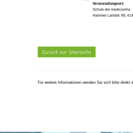
Veranstaltungsort:
Schule der medicoreha
Hammer Landstr. 89, 41
Zurück zur Übersicht
Für weitere Informationen wenden Sie sich bitte direkt a