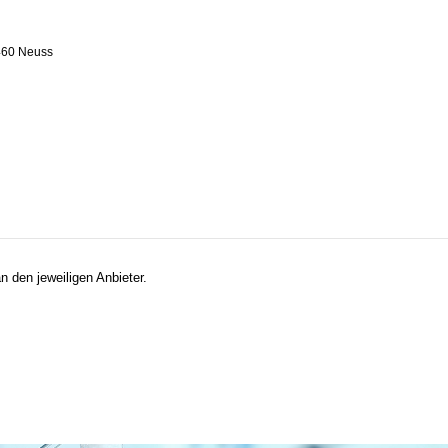
460 Neuss
n den jeweiligen Anbieter.