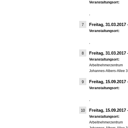
Veranstaltungsort:
,
Freitag, 31.03.2017
7
Veranstaltungsort:
,
Freitag, 31.03.2017
8
Veranstaltungsort:
Arbeitnehmerzentrum
Johannes-Albers-Allee 3
Freitag, 15.09.2017
9
Veranstaltungsort:
,
Freitag, 15.09.2017
10
Veranstaltungsort:
Arbeitnehmerzentrum