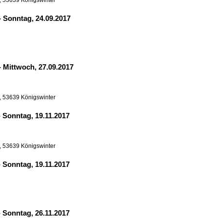
, 53639 Königswinter
-
Sonntag, 24.09.2017
-
Mittwoch, 27.09.2017
, 53639 Königswinter
-
Sonntag, 19.11.2017
, 53639 Königswinter
-
Sonntag, 19.11.2017
-
Sonntag, 26.11.2017