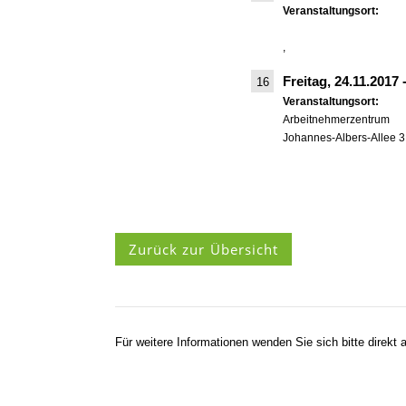
Veranstaltungsort:
,
Freitag, 24.11.2017
16
Veranstaltungsort:
Arbeitnehmerzentrum
Johannes-Albers-Allee 3
Zurück zur Übersicht
Für weitere Informationen wenden Sie sich bitte direkt a