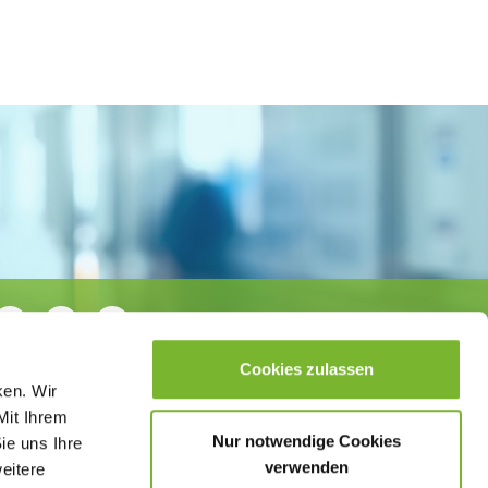
Cookies zulassen
ken. Wir
Mit Ihrem
Nur notwendige Cookies
ie uns Ihre
verwenden
weitere