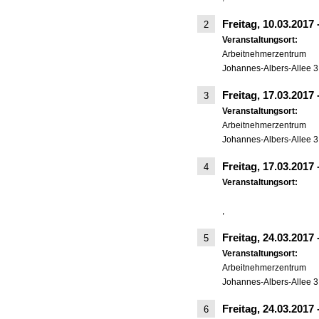
Freitag, 10.03.2017
2
Veranstaltungsort:
Arbeitnehmerzentrum
Johannes-Albers-Allee 3
Freitag, 17.03.2017
3
Veranstaltungsort:
Arbeitnehmerzentrum
Johannes-Albers-Allee 3
Freitag, 17.03.2017
4
Veranstaltungsort:
,
Freitag, 24.03.2017
5
Veranstaltungsort:
Arbeitnehmerzentrum
Johannes-Albers-Allee 3
Freitag, 24.03.2017
6