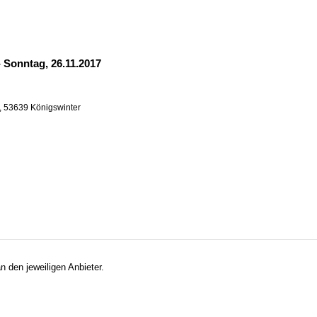
-
Sonntag, 26.11.2017
, 53639 Königswinter
n den jeweiligen Anbieter.