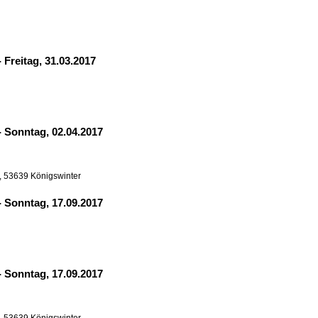
-
Freitag, 31.03.2017
-
Sonntag, 02.04.2017
, 53639 Königswinter
-
Sonntag, 17.09.2017
-
Sonntag, 17.09.2017