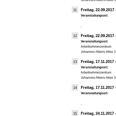
Johannes-Albers-Allee 3
Freitag, 22.09.2017
11
Veranstaltungsort:
,
Freitag, 22.09.2017
12
Veranstaltungsort:
Arbeitnehmerzentrum
Johannes-Albers-Allee 3
Freitag, 17.11.2017
13
Veranstaltungsort:
Arbeitnehmerzentrum
Johannes-Albers-Allee 3
Freitag, 17.11.2017
14
Veranstaltungsort:
,
Freitag, 24.11.2017
15