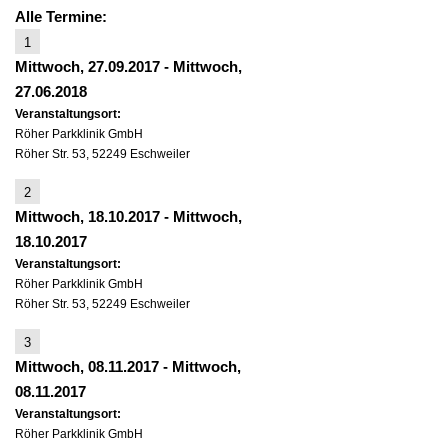
Alle Termine:
1
Mittwoch, 27.09.2017
-
Mittwoch,
27.06.2018
Veranstaltungsort:
Röher Parkklinik GmbH
Röher Str. 53, 52249 Eschweiler
2
Mittwoch, 18.10.2017
-
Mittwoch,
18.10.2017
Veranstaltungsort:
Röher Parkklinik GmbH
Röher Str. 53, 52249 Eschweiler
3
Mittwoch, 08.11.2017
-
Mittwoch,
08.11.2017
Veranstaltungsort:
Röher Parkklinik GmbH