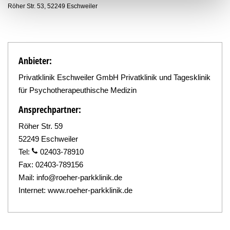
Röher Str. 53, 52249 Eschweiler
Anbieter:
Privatklinik Eschweiler GmbH Privatklinik und Tagesklinik
für Psychotherapeuthische Medizin
Ansprechpartner:
Röher Str. 59
52249 Eschweiler
Tel:
02403-78910
Fax:
02403-789156
Mail:
info@roeher-parkklinik.de
Internet:
www.roeher-parkklinik.de