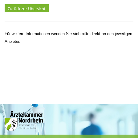
Zurück zur Übersicht
Für weitere Informationen wenden Sie sich bitte direkt an den jeweiligen
Anbieter.