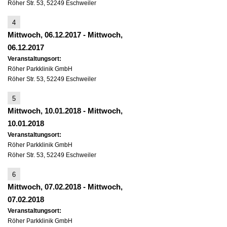
Röher Str. 53, 52249 Eschweiler
4
Mittwoch, 06.12.2017
-
Mittwoch,
06.12.2017
Veranstaltungsort:
Röher Parkklinik GmbH
Röher Str. 53, 52249 Eschweiler
5
Mittwoch, 10.01.2018
-
Mittwoch,
10.01.2018
Veranstaltungsort:
Röher Parkklinik GmbH
Röher Str. 53, 52249 Eschweiler
6
Mittwoch, 07.02.2018
-
Mittwoch,
07.02.2018
Veranstaltungsort:
Röher Parkklinik GmbH