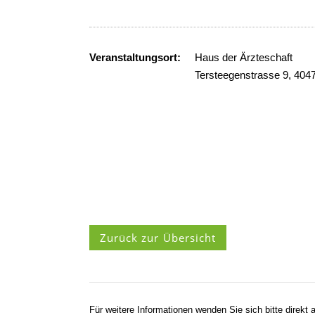
Veranstaltungsort:
Haus der Ärzteschaft
Tersteegenstrasse 9, 404
Zurück zur Übersicht
Für weitere Informationen wenden Sie sich bitte direkt a