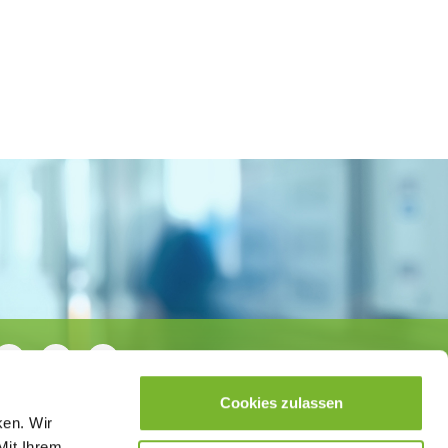
Cookies zulassen
ken. Wir
Mit Ihrem