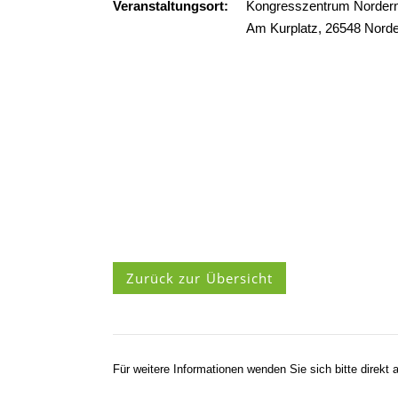
Veranstaltungsort:
Kongresszentrum Norder
Am Kurplatz, 26548 Nord
Zurück zur Übersicht
Für weitere Informationen wenden Sie sich bitte direkt a