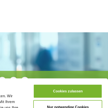
Cookies zulassen
ken. Wir
Mit Ihrem
Nur notwendige Cookies
ie uns Ihre