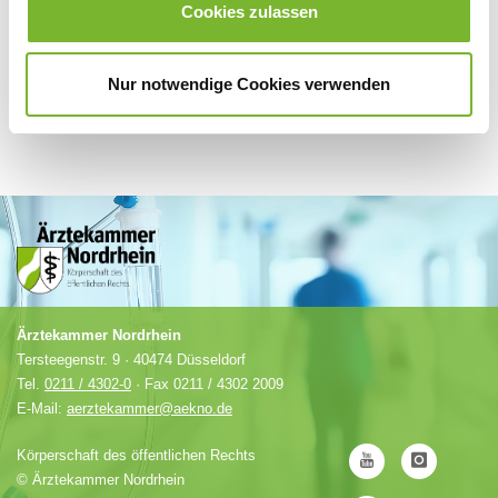
Cookies zulassen
Nur notwendige Cookies verwenden
Ärztekammer Nordrhein
Tersteegenstr. 9 · 40474 Düsseldorf
Tel.
0211 / 4302-0
· Fax 0211 / 4302 2009
E-Mail:
aerztekammer@aekno.de
Körperschaft des öffentlichen Rechts
©
Ärztekammer Nordrhein