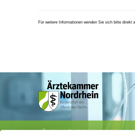
Für weitere Informationen wenden Sie sich bitte direkt a
Ärztekammer Nordrhein