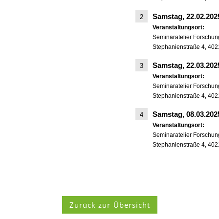
Samstag, 22.02.20
2
Veranstaltungsort:
Seminaratelier Forschu
Stephanienstraße 4, 402
Samstag, 22.03.20
3
Veranstaltungsort:
Seminaratelier Forschu
Stephanienstraße 4, 402
Samstag, 08.03.20
4
Veranstaltungsort:
Seminaratelier Forschu
Stephanienstraße 4, 402
Zurück zur Übersicht