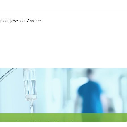
n den jeweiligen Anbieter.
Körperschaft des öffentlichen Rechts