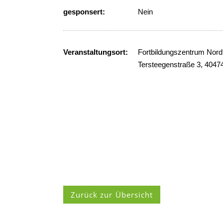
gesponsert:
Nein
Veranstaltungsort:
Fortbildungszentrum Nord
Tersteegenstraße 3, 4047
Zurück zur Übersicht