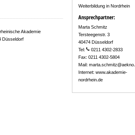
Weiterbildung in Nordrhein
Ansprechpartner:
Marta Schmitz
rheinische Akademie
Tersteegenstr. 3
4 Düsseldorf
40474 Düsseldorf
Tel:
0211 4302-2833
Fax:
0211 4302-5804
Mail:
marta.schmitz@aekno
Internet:
www.akademie-
nordrhein.de