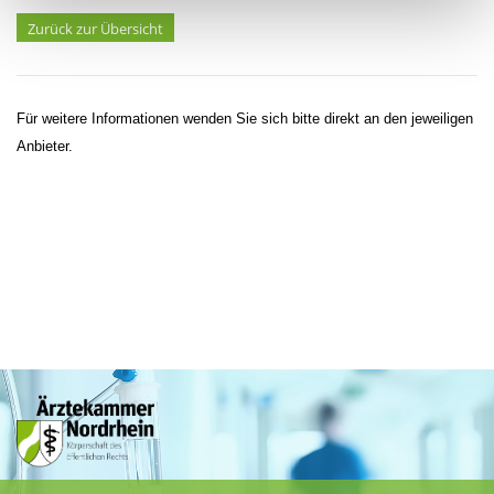
Zurück zur Übersicht
Für weitere Informationen wenden Sie sich bitte direkt an den jeweiligen
Anbieter.