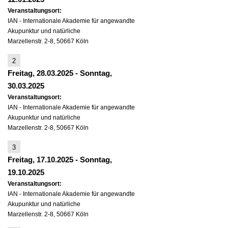
Veranstaltungsort:
IAN - Internationale Akademie für angewandte
Akupunktur und natürliche
Marzellenstr. 2-8, 50667 Köln
2
Freitag, 28.03.2025
-
Sonntag,
30.03.2025
Veranstaltungsort:
IAN - Internationale Akademie für angewandte
Akupunktur und natürliche
Marzellenstr. 2-8, 50667 Köln
3
Freitag, 17.10.2025
-
Sonntag,
19.10.2025
Veranstaltungsort:
IAN - Internationale Akademie für angewandte
Akupunktur und natürliche
Marzellenstr. 2-8, 50667 Köln