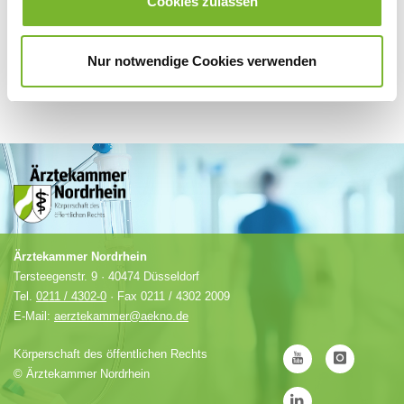
Cookies zulassen
Nur notwendige Cookies verwenden
Ärztekammer Nordrhein
Tersteegenstr. 9 · 40474 Düsseldorf
Tel.
0211 / 4302-0
· Fax 0211 / 4302 2009
E-Mail:
aerztekammer@aekno.de
Körperschaft des öffentlichen Rechts
©
Ärztekammer Nordrhein