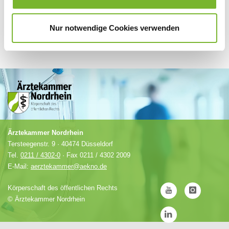
Nur notwendige Cookies verwenden
Ärztekammer Nordrhein
Tersteegenstr. 9 · 40474 Düsseldorf
Tel.
0211 / 4302-0
· Fax 0211 / 4302 2009
E-Mail:
aerztekammer@aekno.de
Körperschaft des öffentlichen Rechts
©
Ärztekammer Nordrhein