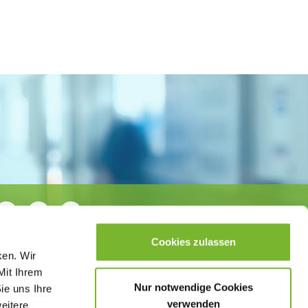
Cookies zulassen
ken. Wir
Mit Ihrem
Nur notwendige Cookies
ie uns Ihre
verwenden
weitere