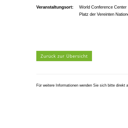
Veranstaltungsort:
World Conference Center
Platz der Vereinten Natio
Zurück zur Übersicht
Für weitere Informationen wenden Sie sich bitte direkt a