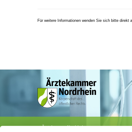
Für weitere Informationen wenden Sie sich bitte direkt a
Ärztekammer Nordrhein