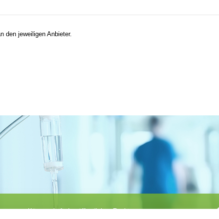
n den jeweiligen Anbieter.
Körperschaft des öffentlichen Rechts