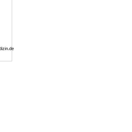
izin.de