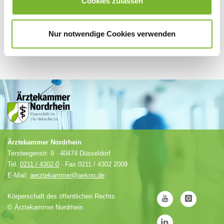
Cookies zulassen
Nur notwendige Cookies verwenden
Ärztekammer Nordrhein
Tersteegenstr. 9 · 40474 Düsseldorf
Tel.
0211 / 4302-0
· Fax 0211 / 4302 2009
E-Mail:
aerztekammer@aekno.de
Körperschaft des öffentlichen Rechts
©
Ärztekammer Nordrhein