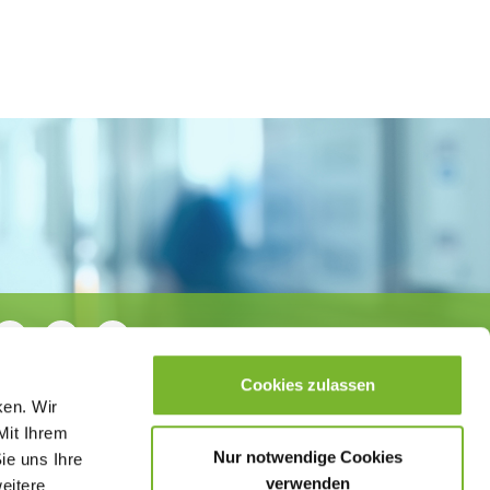
Cookies zulassen
ken. Wir
Mit Ihrem
Nur notwendige Cookies
ie uns Ihre
verwenden
weitere