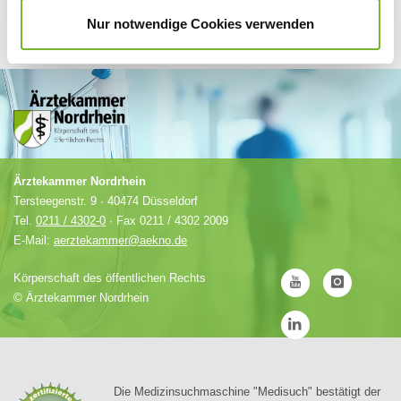
Nur notwendige Cookies verwenden
Ärztekammer Nordrhein
Tersteegenstr. 9 · 40474 Düsseldorf
Tel.
0211 / 4302-0
· Fax 0211 / 4302 2009
E-Mail:
aerztekammer@aekno.de
Körperschaft des öffentlichen Rechts
©
Ärztekammer Nordrhein
Die Medizinsuchmaschine "Medisuch" bestätigt der