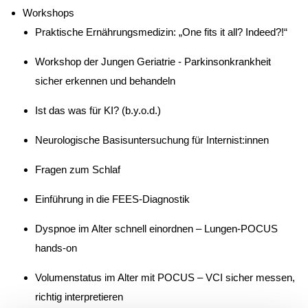
Workshops
Praktische Ernährungsmedizin: „One fits it all? Indeed?!“
Workshop der Jungen Geriatrie - Parkinsonkrankheit
sicher erkennen und behandeln
Ist das was für KI? (b.y.o.d.)
Neurologische Basisuntersuchung für Internist:innen
Fragen zum Schlaf
Einführung in die FEES-Diagnostik
Dyspnoe im Alter schnell einordnen – Lungen-POCUS
hands-on
Volumenstatus im Alter mit POCUS – VCI sicher messen,
richtig interpretieren