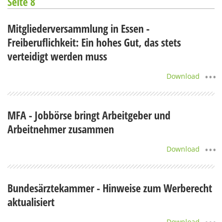
Seite 8
Mitgliederversammlung in Essen -
Freiberuflichkeit: Ein hohes Gut, das stets
verteidigt werden muss
Download
MFA - Jobbörse bringt Arbeitgeber und
Arbeitnehmer zusammen
Download
Bundesärztekammer - Hinweise zum Werberecht
aktualisiert
Download