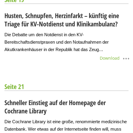
Husten, Schnupfen, Herzinfarkt – künftig eine
Triage für KV-Notdienst und Klinikambulanz?
Die Debatte um den Notdienst in den KV-
Bereitschaftsdienstpraxen und den Notaufnahmen der
Akutkrankenhäuser in der Republik hat das Zeug…
Download
Seite 21
Schneller Einstieg auf der Homepage der
Cochrane Library
Die Cochrane Library ist eine große, renommierte medizinische
Datenbank. Wer etwas auf der Internetseite finden will, muss