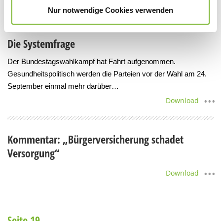
Nur notwendige Cookies verwenden
Seite 18
Die Systemfrage
Der Bundestagswahlkampf hat Fahrt aufgenommen.
Gesundheitspolitisch werden die Parteien vor der Wahl am 24.
September einmal mehr darüber…
Download
Kommentar: „Bürgerversicherung schadet
Versorgung“
Download
Seite 19