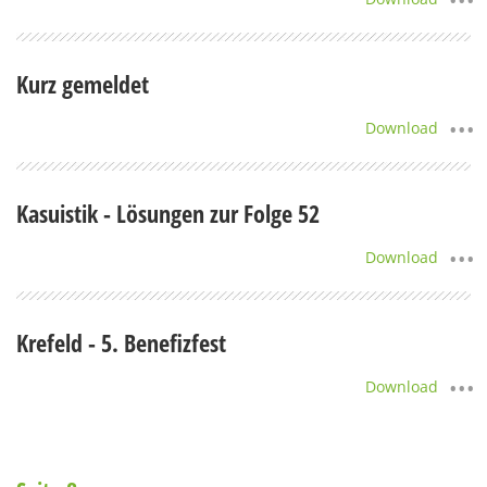
Kurz gemeldet
Download
Kasuistik - Lösungen zur Folge 52
Download
Krefeld - 5. Benefizfest
Download