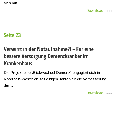
sich mit…
Download
Seite 23
Verwirrt in der Notaufnahme?! – Für eine
bessere Versorgung Demenzkranker im
Krankenhaus
Die Projektreihe „Blickwechsel Demenz“ engagiert sich in
Nordrhein-Westfalen seit einigen Jahren für die Verbesserung
der…
Download