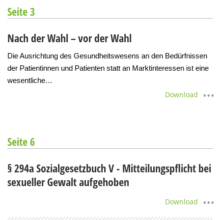
Seite 3
Nach der Wahl – vor der Wahl
Die Ausrichtung des Gesundheitswesens an den Bedürfnissen
der Patientinnen und Patienten statt an Marktinteressen ist eine
wesentliche…
Download
Seite 6
§ 294a Sozialgesetzbuch V - Mitteilungspflicht bei
sexueller Gewalt aufgehoben
Download