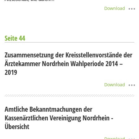
Download
Seite 44
Zusammensetzung der Kreisstellenvorstände der
Ärztekammer Nordrhein Wahlperiode 2014 –
2019
Download
Amtliche Bekanntmachungen der
Kassenärztlichen Vereinigung Nordrhein -
Übersicht
Download