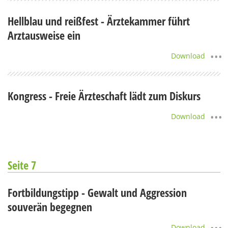
Hellblau und reißfest - Ärztekammer führt
Arztausweise ein
Download
Kongress - Freie Ärzteschaft lädt zum Diskurs
Download
Seite 7
Fortbildungstipp - Gewalt und Aggression
souverän begegnen
Download