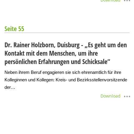
Seite 55
Dr. Rainer Holzborn, Duisburg - „Es geht um den
Kontakt mit dem Menschen, um ihre
persönlichen Erfahrungen und Schicksale“
Neben ihrem Beruf engagieren sie sich ehrenamtlich für ihre
Kolleginnen und Kollegen: Kreis- und Bezirksstellenvorsitzende
der…
Download