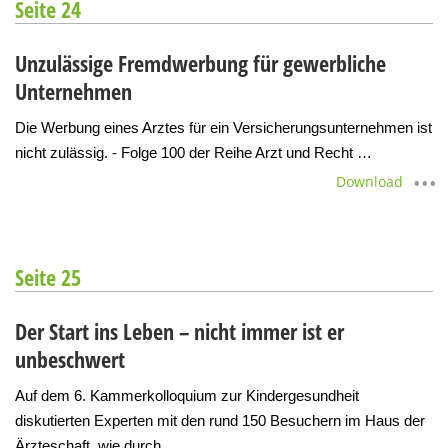
Seite 24
Unzulässige Fremdwerbung für gewerbliche
Unternehmen
Die Werbung eines Arztes für ein Versicherungsunternehmen ist
nicht zulässig. - Folge 100 der Reihe Arzt und Recht …
Download
Seite 25
Der Start ins Leben – nicht immer ist er
unbeschwert
Auf dem 6. Kammerkolloquium zur Kindergesundheit
diskutierten Experten mit den rund 150 Besuchern im Haus der
Ärzteschaft, wie durch…