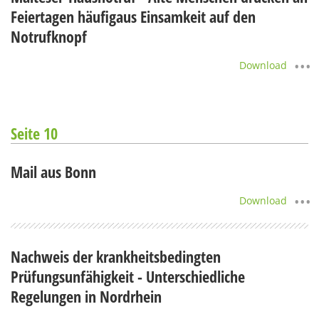
Feiertagen häufigaus Einsamkeit auf den
Notrufknopf
Download
Seite 10
Mail aus Bonn
Download
Nachweis der krankheitsbedingten
Prüfungsunfähigkeit - Unterschiedliche
Regelungen in Nordrhein