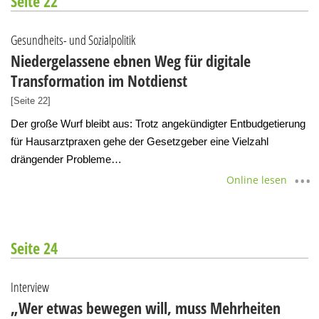
Seite 22
Gesundheits- und Sozialpolitik
Niedergelassene ebnen Weg für digitale
Transformation im Notdienst
[Seite 22]
Der große Wurf bleibt aus: Trotz angekündigter Entbudgetierung
für Hausarztpraxen gehe der Gesetzgeber eine Vielzahl
drängender Probleme…
Online lesen
Seite 24
Interview
„Wer etwas bewegen will, muss Mehrheiten