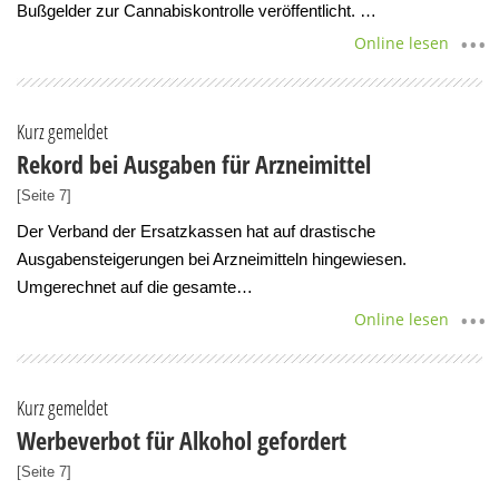
Bußgelder zur Cannabiskontrolle veröffentlicht. …
Online lesen
Kurz gemeldet
Rekord bei Ausgaben für Arzneimittel
[Seite 7]
Der Verband der Ersatzkassen hat auf drastische
Ausgabensteigerungen bei Arzneimitteln hingewiesen.
Umgerechnet auf die gesamte…
Online lesen
Kurz gemeldet
Werbeverbot für Alkohol gefordert
[Seite 7]