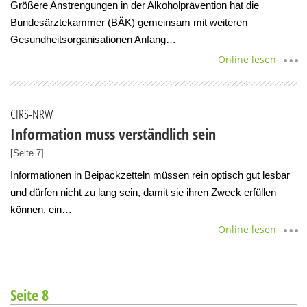
Größere Anstrengungen in der Alkoholprävention hat die
Bundesärztekammer (BÄK) gemeinsam mit weiteren
Gesundheitsorganisationen Anfang…
Online lesen
CIRS-NRW
Information muss verständlich sein
[Seite 7]
Informationen in Beipackzetteln müssen rein optisch gut lesbar
und dürfen nicht zu lang sein, damit sie ihren Zweck erfüllen
können, ein…
Online lesen
Seite 8