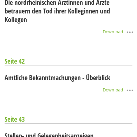
Die nordrheinischen Ärztinnen und Ärzte
betrauern den Tod ihrer Kolleginnen und
Kollegen
Download
Seite 42
Amtliche Bekanntmachungen - Überblick
Download
Seite 43
Stellen- und Gelegenheitsanzeigen