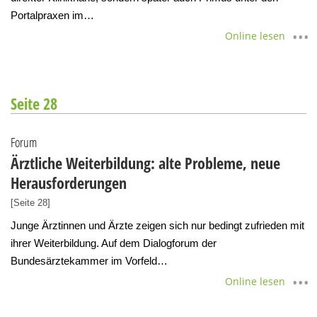
Portalpraxen im…
Online lesen
Seite 28
Forum
Ärztliche Weiterbildung: alte Probleme, neue
Herausforderungen
[Seite 28]
Junge Ärztinnen und Ärzte zeigen sich nur bedingt zufrieden mit
ihrer Weiterbildung. Auf dem Dialogforum der
Bundesärztekammer im Vorfeld…
Online lesen