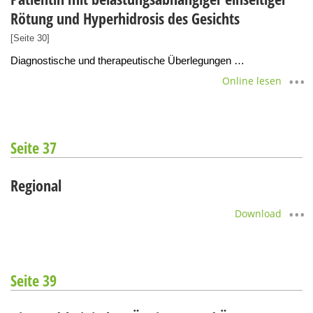
Rötung und Hyperhidrosis des Gesichts
[Seite 30]
Diagnostische und therapeutische Überlegungen …
Online lesen
Seite 37
Regional
Download
Seite 39