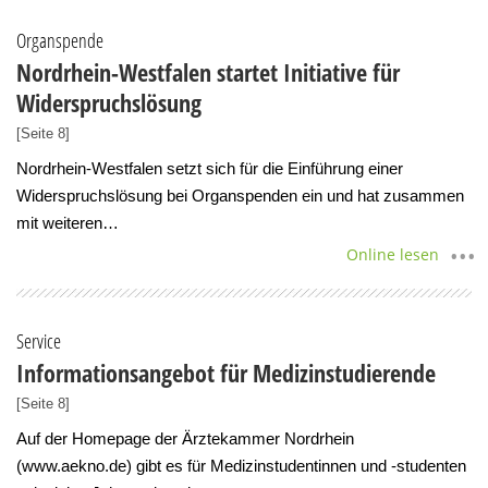
Organspende
Nordrhein-Westfalen startet Initiative für
Widerspruchslösung
[Seite 8]
Nordrhein-Westfalen setzt sich für die Einführung einer
Widerspruchslösung bei Organspenden ein und hat zusammen
mit weiteren…
Online lesen
Service
Informationsangebot für Medizinstudierende
[Seite 8]
Auf der Homepage der Ärztekammer Nordrhein
(www.aekno.de) gibt es für Medizinstudentinnen und -studenten