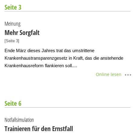
Seite 3
Meinung
Mehr Sorgfalt
[Seite 3]
Ende März dieses Jahres trat das umstrittene
Krankenhaustransparenzgesetz in Kraft, das die anstehende
Krankenhausreform flankieren soll.…
Online lesen
Seite 6
Notfallsimulation
Trainieren für den Ernstfall