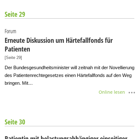
Seite 29
Forum
Erneute Diskussion um Härtefallfonds für
Patienten
[Seite 29]
Der Bundesgesundheitsminister will zeitnah mit der Novellierung
des Patientenrechtegesetzes einen Härtefallfonds auf den Weg
bringen. Mit…
Online lesen
Seite 30
Patientin mit belastungsabhängiger einseitiger