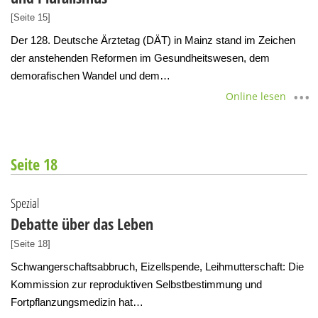
[Seite 15]
Der 128. Deutsche Ärztetag (DÄT) in Mainz stand im Zeichen
der anstehenden Reformen im Gesundheitswesen, dem
demorafischen Wandel und dem…
Online lesen
Seite 18
Spezial
Debatte über das Leben
[Seite 18]
Schwangerschaftsabbruch, Eizellspende, Leihmutterschaft: Die
Kommission zur reproduktiven Selbstbestimmung und
Fortpflanzungsmedizin hat…