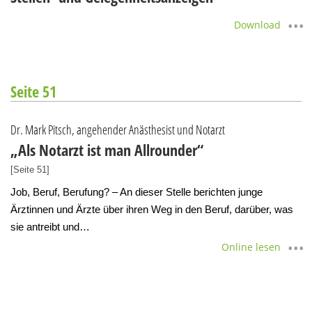
Download
Seite 51
Dr. Mark Pitsch, angehender Anästhesist und Notarzt
„Als Notarzt ist man Allrounder“
[Seite 51]
Job, Beruf, Berufung? – An dieser Stelle berichten junge
Ärztinnen und Ärzte über ihren Weg in den Beruf, darüber, was
sie antreibt und…
Online lesen