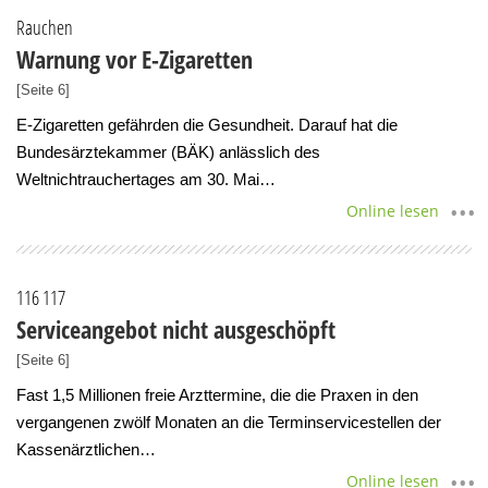
Rauchen
Warnung vor E-Zigaretten
[Seite 6]
E-Zigaretten gefährden die Gesundheit. Darauf hat die
Bundesärztekammer (BÄK) anlässlich des
Weltnichtrauchertages am 30. Mai…
Online lesen
116 117
Serviceangebot nicht ausgeschöpft
[Seite 6]
Fast 1,5 Millionen freie Arzttermine, die die Praxen in den
vergangenen zwölf Monaten an die Terminservicestellen der
Kassenärztlichen…
Online lesen