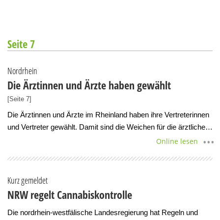
Seite 7
Nordrhein
Die Ärztinnen und Ärzte haben gewählt
[Seite 7]
Die Ärztinnen und Ärzte im Rheinland haben ihre Vertreterinnen
und Vertreter gewählt. Damit sind die Weichen für die ärztliche…
Online lesen
Kurz gemeldet
NRW regelt Cannabiskontrolle
Die nordrhein-westfälische Landesregierung hat Regeln und