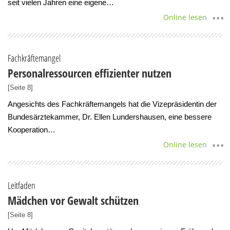
seit vielen Jahren eine eigene…
Online lesen
Fachkräftemangel
Personalressourcen effizienter nutzen
[Seite 8]
Angesichts des Fachkräftemangels hat die Vizepräsidentin der
Bundesärztekammer, Dr. Ellen Lundershausen, eine bessere
Kooperation…
Online lesen
Leitfaden
Mädchen vor Gewalt schützen
[Seite 8]