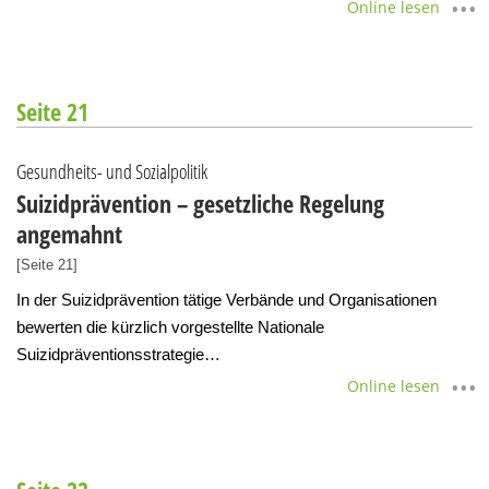
Online lesen
Seite 21
Gesundheits- und Sozialpolitik
Suizidprävention – gesetzliche Regelung
angemahnt
[Seite 21]
In der Suizidprävention tätige Verbände und Organisationen
bewerten die kürzlich vorgestellte Nationale
Suizidpräventionsstrategie…
Online lesen