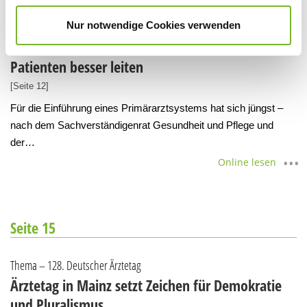
Seite 12
Nur notwendige Cookies verwenden
Thema
Patienten besser leiten
[Seite 12]
Für die Einführung eines Primärarztsystems hat sich jüngst –
nach dem Sachverständigenrat Gesundheit und Pflege und
der…
Online lesen
Seite 15
Thema – 128. Deutscher Ärztetag
Ärztetag in Mainz setzt Zeichen für Demokratie
und Pluralismus