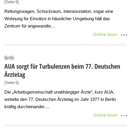
[Seite 6]
Rettungswagen, Schockraum, Intensivstation, sogar eine
Wohnung für Einsätze in häuslicher Umgebung hält das
Zentrum für angewandte…
Online lesen
Berlin
AUA sorgt für Turbulenzen beim 77. Deutschen
Ärztetag
[Seite 6]
Die „Arbeitsgemeinschaft unabhängiger Ärzte“, kurz AUA,
wirbelte den 77. Deutschen Ärztetag im Jahr 1977 in Berlin
kräftig durcheinander.…
Online lesen