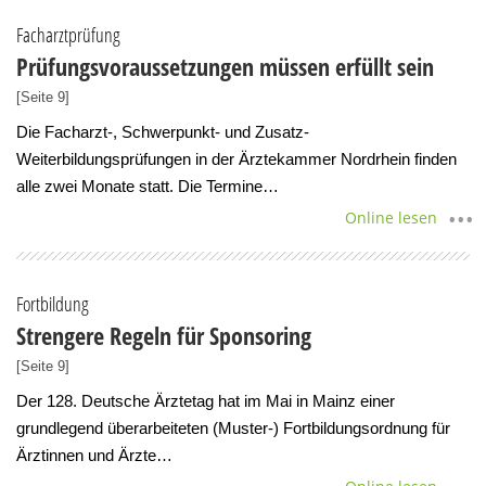
Facharztprüfung
Prüfungsvoraussetzungen müssen erfüllt sein
[Seite 9]
Die Facharzt-, Schwerpunkt- und Zusatz-
Weiterbildungsprüfungen in der Ärztekammer Nordrhein finden
alle zwei Monate statt. Die Termine…
Online lesen
Fortbildung
Strengere Regeln für Sponsoring
[Seite 9]
Der 128. Deutsche Ärztetag hat im Mai in Mainz einer
grundlegend überarbeiteten (Muster-) Fortbildungsordnung für
Ärztinnen und Ärzte…