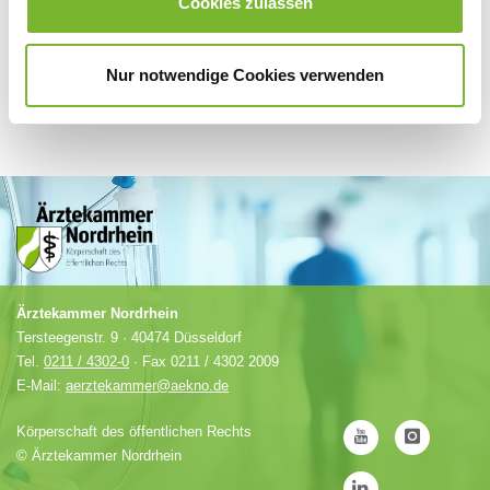
Cookies zulassen
Nur notwendige Cookies verwenden
Ärztekammer Nordrhein
Tersteegenstr. 9 · 40474 Düsseldorf
Tel.
0211 / 4302-0
· Fax 0211 / 4302 2009
E-Mail:
aerztekammer@aekno.de
Körperschaft des öffentlichen Rechts
©
Ärztekammer Nordrhein