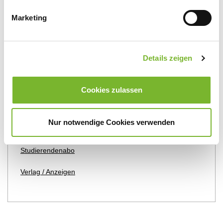
Marketing
Details zeigen
Mehr RÄ
Kleinanzeigen / Stellenmarkt
Cookies zulassen
Bewerbung auf Chiffre-Anzeigen
Nur notwendige Cookies verwenden
Termine
Studierendenabo
Verlag / Anzeigen