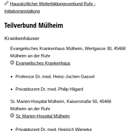
Hausärztlicher Weiterbildungsverbund Ruhr -
Initialveranstaltung
Teilverbund Mülheim
Krankenhäuser
Evangelisches Krankenhaus Mülheim, Wertgasse 30, 45468
Mülheim an der Ruhr
Evangelisches Krankenhaus
Professor Dr. med. Heinz-Jochen Gassel
Privatdozent Dr. med. Philip Hilgard
St. Marien-Hospital Mülheim, Kaiserstraße 50, 45468
Mülheim an der Ruhr
St. Marien-Hospital Mülheim
Privatdozent Dr. med. Heinrich Wieneke