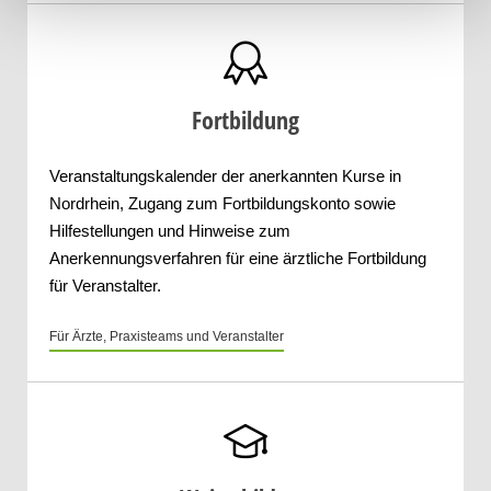
Fortbildung
Veranstaltungskalender der anerkannten Kurse in
Nordrhein, Zugang zum Fortbildungskonto sowie
Hilfestellungen und Hinweise zum
Anerkennungsverfahren für eine ärztliche Fortbildung
für Veranstalter.
Für Ärzte, Praxisteams und Veranstalter