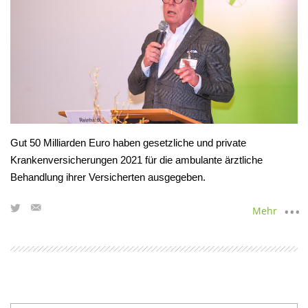
Gut 50 Milliarden Euro haben gesetzliche und private
Krankenversicherungen 2021 für die ambulante ärztliche
Behandlung ihrer Versicherten ausgegeben.
Mehr