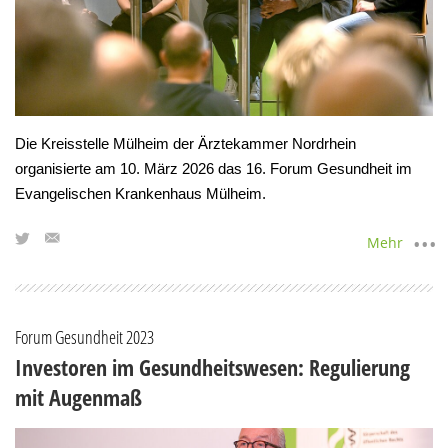
Die Kreisstelle Mülheim der Ärztekammer Nordrhein
organisierte am 10. März 2026 das 16. Forum Gesundheit im
Evangelischen Krankenhaus Mülheim.
Mehr
Forum Gesundheit 2023
Investoren im Gesundheitswesen: Regulierung
mit Augenmaß