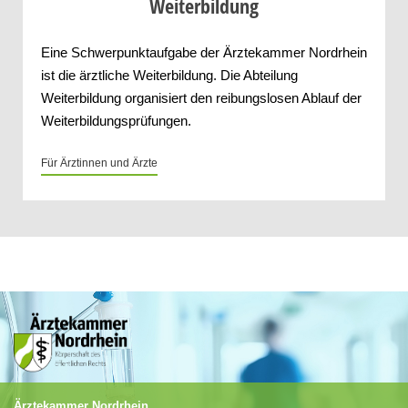
Weiterbildung
Eine Schwerpunktaufgabe der Ärztekammer Nordrhein
ist die ärztliche Weiterbildung. Die Abteilung
Weiterbildung organisiert den reibungslosen Ablauf der
Weiterbildungsprüfungen.
Für Ärztinnen und Ärzte
Ärztekammer Nordrhein