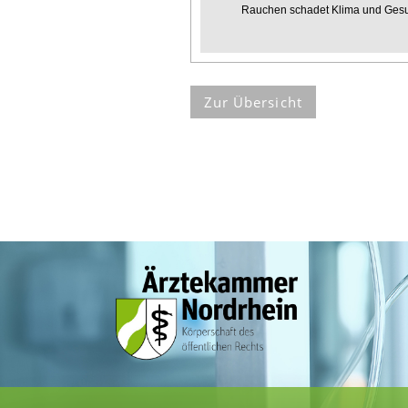
Rauchen schadet Klima und Ges
Zur Übersicht