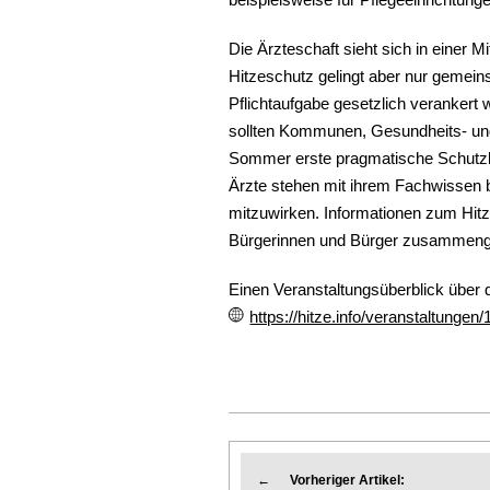
Die Ärzteschaft sieht sich in einer 
Hitzeschutz gelingt aber nur gemein
Pflichtaufgabe gesetzlich verankert
sollten Kommunen, Gesundheits- und
Sommer erste pragmatische Schutzko
Ärzte stehen mit ihrem Fachwissen
mitzuwirken. Informationen zum Hit
Bürgerinnen und Bürger zusammenge
Einen Veranstaltungsüberblick über 
https://hitze.info/veranstaltungen/
←
Vorheriger Artikel: