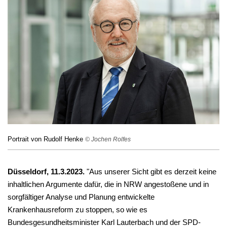
Portrait von Rudolf Henke
© Jochen Rolfes
Düsseldorf, 11.3.2023.
"Aus unserer Sicht gibt es derzeit keine
inhaltlichen Argumente dafür, die in NRW angestoßene und in
sorgfältiger Analyse und Planung entwickelte
Krankenhausreform zu stoppen, so wie es
Bundesgesundheitsminister Karl Lauterbach und der SPD-