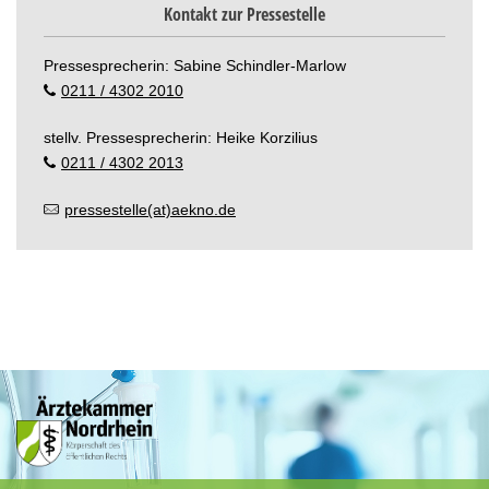
Kontakt zur Pressestelle
Pressesprecherin: Sabine Schindler-Marlow
0211 / 4302 2010
stellv. Pressesprecherin: Heike Korzilius
0211 / 4302 2013
pressestelle(at)aekno.de