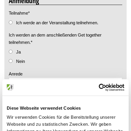
Anmeldung
Teilnahme
*
Ich werde an der Veranstaltung teilnehmen.
Ich werden an dem anschließenden Get together
teilnehmen.
*
Ja
Nein
Anrede
Titel
Diese Webseite verwendet Cookies
Nachname
*
Wir verwenden Cookies für die Bereitstellung unserer
Webseite und zu statistischen Zwecken. Wir geben