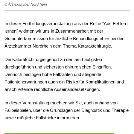
© Ärztekammer Nordrhein
In dieser Fortbildungsveranstaltung aus der Reihe "Aus Fehlern
lernen" widmen wir uns in Zusammenarbeit mit der
Gutachterkommission für ärztliche Behandlungsfehler bei der
Ärztekammer Nordrhein dem Thema Kataraktchirurgie.
Die Kataraktchirurgie gehört zu den am häufigsten
durchgeführten und sichersten chirurgischen Eingriffen.
Dennoch bedingen hohe Fallzahlen und steigende
Patientenerwartungen auch ein Risiko für Komplikationen und
anschließende rechtliche Auseinandersetzungen.
In dieser Veranstaltung möchten wir Sie, auch anhand von
Fallbeispielen, über die Grundlagen der Diagnostik und Therapie
sowie mögliche Fallstricke informieren.