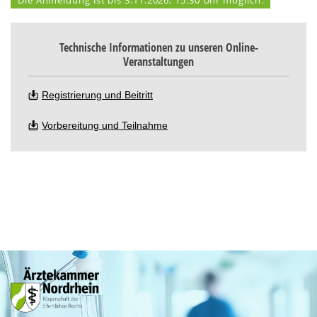
Technische Informationen zu unseren Online-
Veranstaltungen
Registrierung und Beitritt
Vorbereitung und Teilnahme