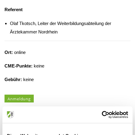
Referent
Olaf Tkotsch, Leiter der Weiterbildungsabteilung der
Ärztekammer Nordrhein
Ort:
online
CME-Punkte:
keine
Gebühr:
keine
Anmeldung
Veranstalter