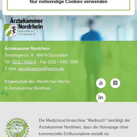
Nur notwendige Cookies verwenden
Ärztekammer Nordrhein
Tersteegenstr. 9 · 40474 Düsseldorf
Tel.
0211 / 4302-0
· Fax 0211 / 4302 2009
E-Mail:
aerztekammer@aekno.de
Körperschaft des öffentlichen Rechts
©
Ärztekammer Nordrhein
Die Medizinsuchmaschine "Medisuch" bestätigt der
Ärztekammer Nordrhein, dass die Homepage ohne
kommerzielle Einflussnahme erstellt ist.