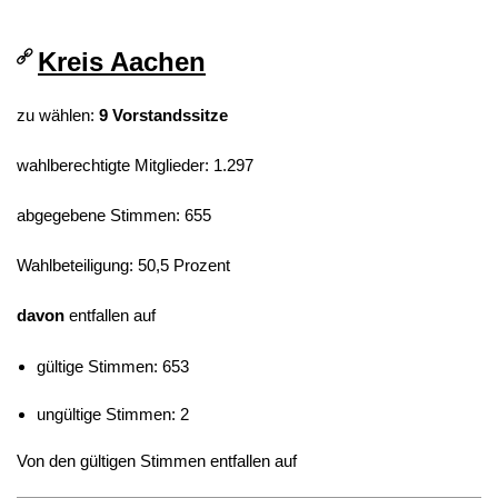
Kreis Aachen
zu wählen:
9 Vorstandssitze
wahlberechtigte Mitglieder: 1.297
abgegebene Stimmen: 655
Wahlbeteiligung: 50,5 Prozent
davon
entfallen auf
gültige Stimmen: 653
ungültige Stimmen: 2
Von den gültigen Stimmen entfallen auf