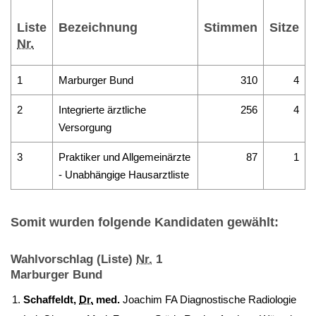
Liste
Bezeichnung
Stimmen
Sitze
Nr.
1
Marburger Bund
310
4
2
Integrierte ärztliche
256
4
Versorgung
3
Praktiker und Allgemeinärzte
87
1
- Unabhängige Hausarztliste
Somit wurden folgende Kandidaten gewählt:
Wahlvorschlag (Liste)
Nr.
1
Marburger Bund
Schaffeldt,
Dr.
med.
Joachim FA Diagnostische Radiologie