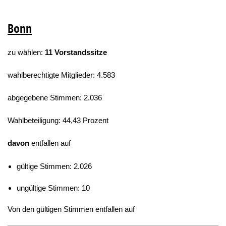
Bonn
zu wählen:
11 Vorstandssitze
wahlberechtigte Mitglieder: 4.583
abgegebene Stimmen: 2.036
Wahlbeteiligung: 44,43 Prozent
davon
entfallen auf
gültige Stimmen: 2.026
ungültige Stimmen: 10
Von den gültigen Stimmen entfallen auf