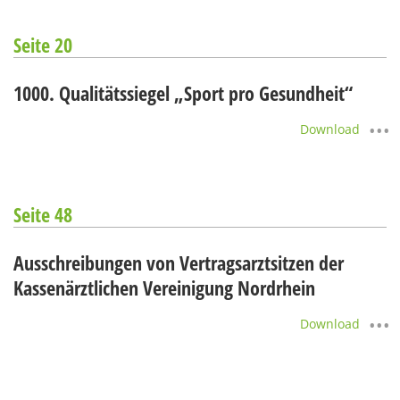
Seite 20
1000. Qualitätssiegel „Sport pro Gesundheit“
Download
Seite 48
Ausschreibungen von Vertragsarztsitzen der
Kassenärztlichen Vereinigung Nordrhein
Download