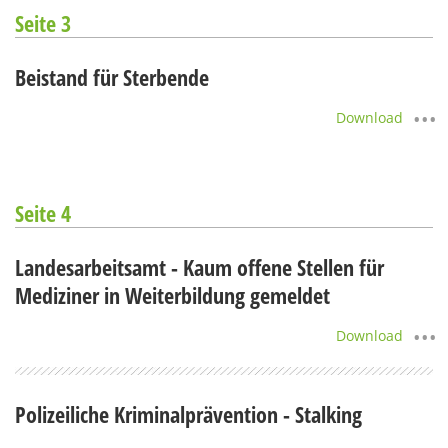
Seite 3
Beistand für Sterbende
Download
Seite 4
Landesarbeitsamt - Kaum offene Stellen für
Mediziner in Weiterbildung gemeldet
Download
Polizeiliche Kriminalprävention - Stalking