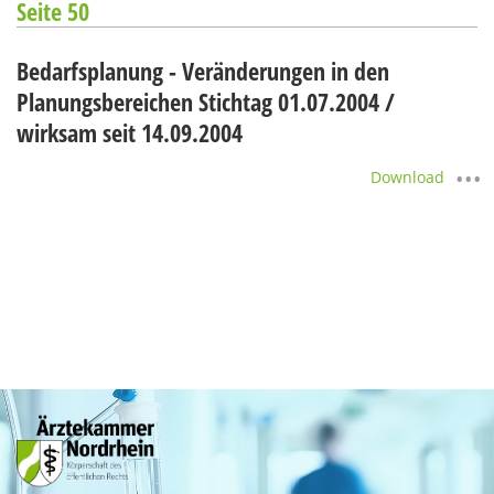
Seite 50
Bedarfsplanung - Veränderungen in den
Planungsbereichen Stichtag 01.07.2004 /
wirksam seit 14.09.2004
Download