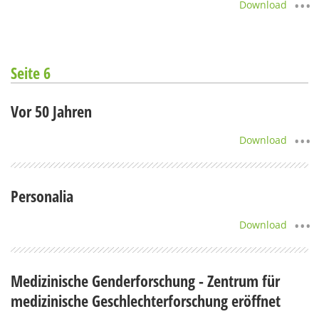
Download
Seite 6
Vor 50 Jahren
Download
Personalia
Download
Medizinische Genderforschung - Zentrum für
medizinische Geschlechterforschung eröffnet