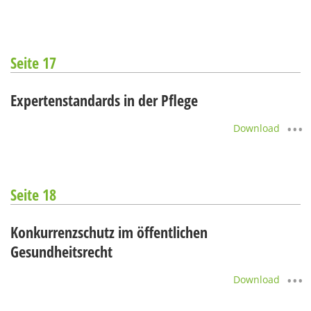
Seite 17
Expertenstandards in der Pflege
Download
Seite 18
Konkurrenzschutz im öffentlichen
Gesundheitsrecht
Download