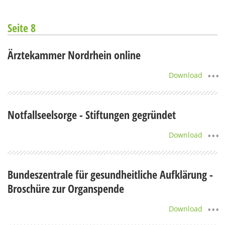
Seite 8
Ärztekammer Nordrhein online
Download
Notfallseelsorge - Stiftungen gegründet
Download
Bundeszentrale für gesundheitliche Aufklärung -
Broschüre zur Organspende
Download