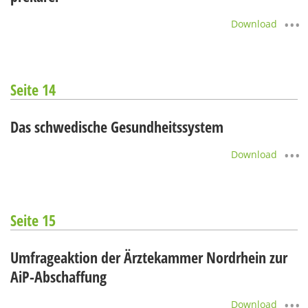
Download
Seite 14
Das schwedische Gesundheitssystem
Download
Seite 15
Umfrageaktion der Ärztekammer Nordrhein zur
AiP-Abschaffung
Download