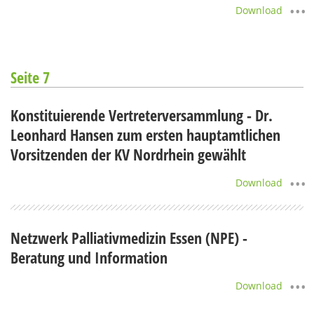
Download
Seite 7
Konstituierende Vertreterversammlung - Dr.
Leonhard Hansen zum ersten hauptamtlichen
Vorsitzenden der KV Nordrhein gewählt
Download
Netzwerk Palliativmedizin Essen (NPE) -
Beratung und Information
Download