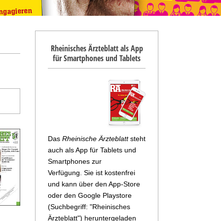
Rheinisches Ärzteblatt als App
für Smartphones und Tablets
Das
Rheinische Ärzteblatt
steht
auch als App für Tablets und
Smartphones zur
Verfügung. Sie ist kostenfrei
und kann über den App-Store
oder den Google Playstore
(Suchbegriff: "Rheinisches
Ärzteblatt") heruntergeladen