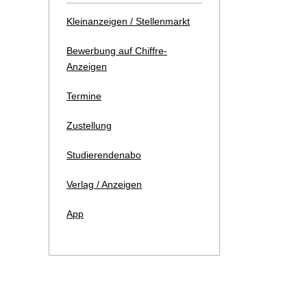
Kleinanzeigen / Stellenmarkt
Bewerbung auf Chiffre-
Anzeigen
Termine
Zustellung
Studierendenabo
Verlag / Anzeigen
App