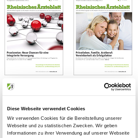
7/2012
8/2012
Juli 2012
August 2012
Diese Webseite verwendet Cookies
Wir verwenden Cookies für die Bereitstellung unserer
Webseite und zu statistischen Zwecken. Wir geben
Informationen zu ihrer Verwendung auf unserer Webseite