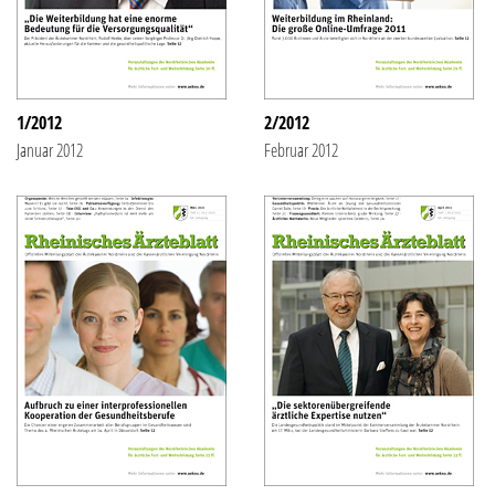
1/2012
2/2012
Januar 2012
Februar 2012