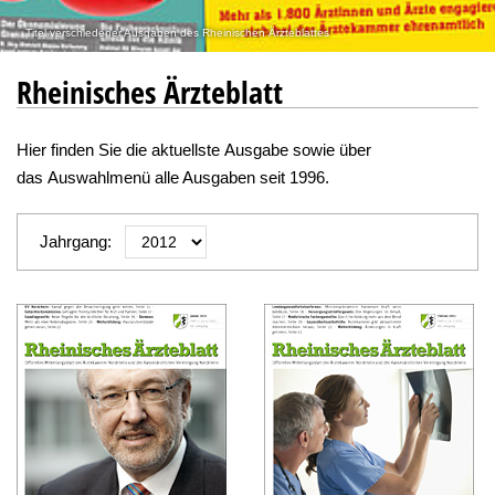
Titel verschiedener Ausgaben des Rheinischen Ärzteblattes
Rheinisches Ärzteblatt
Hier finden Sie die aktuellste Ausgabe sowie über
das Auswahlmenü alle Ausgaben seit 1996.
Jahrgang: