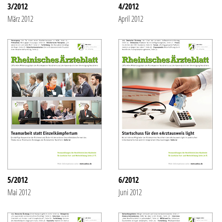
3/2012
4/2012
März 2012
April 2012
5/2012
6/2012
Mai 2012
Juni 2012