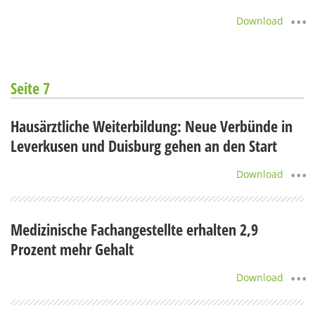
Download
Seite 7
Hausärztliche Weiterbildung: Neue Verbünde in
Leverkusen und Duisburg gehen an den Start
Download
Medizinische Fachangestellte erhalten 2,9
Prozent mehr Gehalt
Download