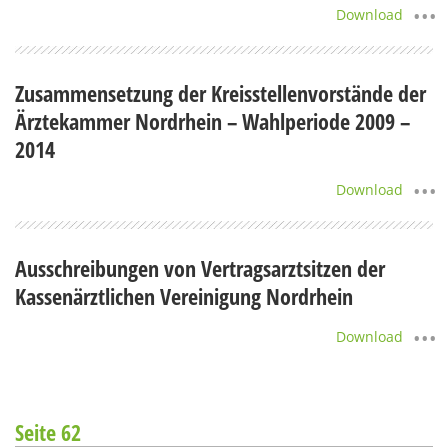
Download
Zusammensetzung der Kreisstellenvorstände der
Ärztekammer Nordrhein – Wahlperiode 2009 –
2014
Download
Ausschreibungen von Vertragsarztsitzen der
Kassenärztlichen Vereinigung Nordrhein
Download
Seite 62