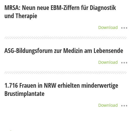
MRSA: Neun neue EBM-Ziffern für Diagnostik
und Therapie
Download
ASG-Bildungsforum zur Medizin am Lebensende
Download
1.716 Frauen in NRW erhielten minderwertige
Brustimplantate
Download