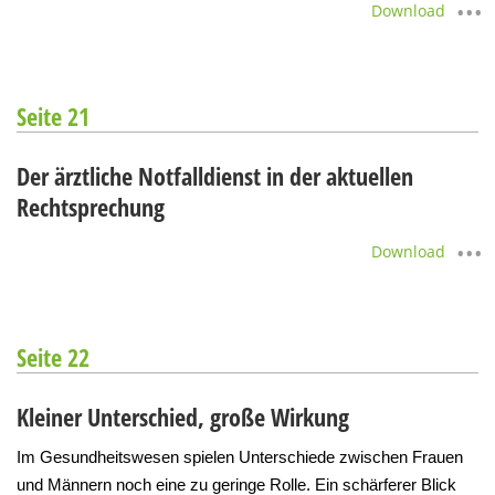
Download
Seite 21
Der ärztliche Notfalldienst in der aktuellen
Rechtsprechung
Download
Seite 22
Kleiner Unterschied, große Wirkung
Im Gesundheitswesen spielen Unterschiede zwischen Frauen
und Männern noch eine zu geringe Rolle. Ein schärferer Blick