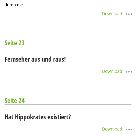
durch die…
Download
Seite 23
Fernseher aus und raus!
Download
Seite 24
Hat Hippokrates existiert?
Download