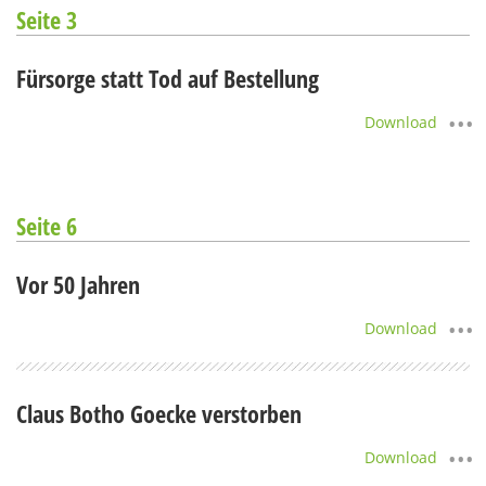
Seite 3
Fürsorge statt Tod auf Bestellung
Download
Seite 6
Vor 50 Jahren
Download
Claus Botho Goecke verstorben
Download