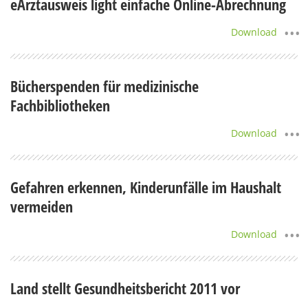
eArztausweis light einfache Online-Abrechnung
Download
Bücherspenden für medizinische
Fachbibliotheken
Download
Gefahren erkennen, Kinderunfälle im Haushalt
vermeiden
Download
Land stellt Gesundheitsbericht 2011 vor