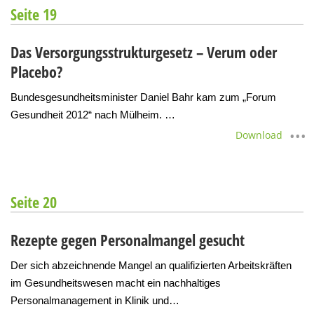
Seite 19
Das Versorgungsstrukturgesetz – Verum oder
Placebo?
Bundesgesundheitsminister Daniel Bahr kam zum „Forum
Gesundheit 2012“ nach Mülheim. …
Download
Seite 20
Rezepte gegen Personalmangel gesucht
Der sich abzeichnende Mangel an qualifizierten Arbeitskräften
im Gesundheitswesen macht ein nachhaltiges
Personalmanagement in Klinik und…