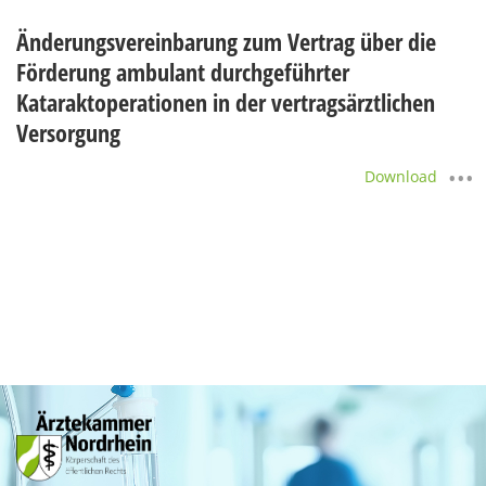
Änderungsvereinbarung zum Vertrag über die
Förderung ambulant durchgeführter
Kataraktoperationen in der vertragsärztlichen
Versorgung
Download