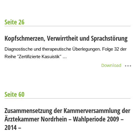
Seite 26
Kopfschmerzen, Verwirrtheit und Sprachstörung
Diagnostische und therapeutische Überlegungen. Folge 32 der
Reihe "Zertifizierte Kasuistik" …
Download
Seite 60
Zusammensetzung der Kammerversammlung der
Ärztekammer Nordrhein – Wahlperiode 2009 –
2014 –