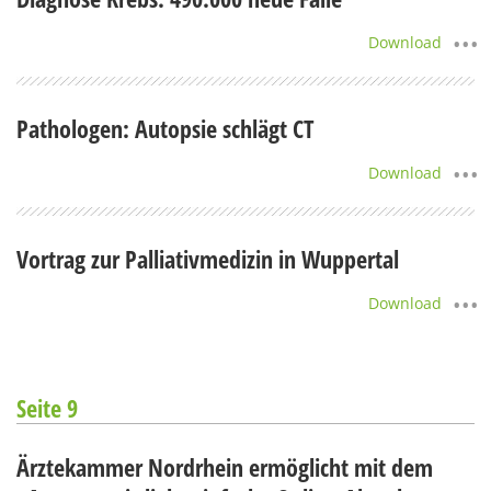
Download
Pathologen: Autopsie schlägt CT
Download
Vortrag zur Palliativmedizin in Wuppertal
Download
Seite 9
Ärztekammer Nordrhein ermöglicht mit dem