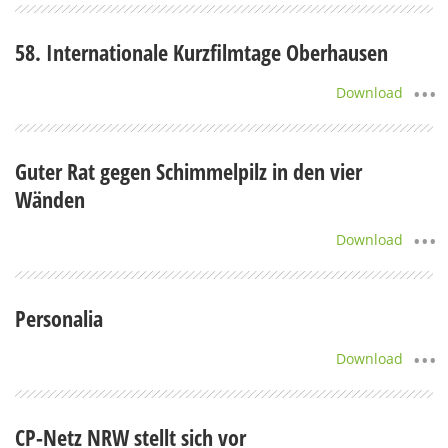
58. Internationale Kurzfilmtage Oberhausen
Download
Guter Rat gegen Schimmelpilz in den vier
Wänden
Download
Personalia
Download
CP-Netz NRW stellt sich vor