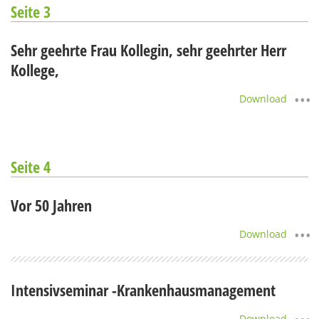
Seite 3
Sehr geehrte Frau Kollegin, sehr geehrter Herr
Kollege,
Download
Seite 4
Vor 50 Jahren
Download
Intensivseminar -Krankenhausmanagement
Download