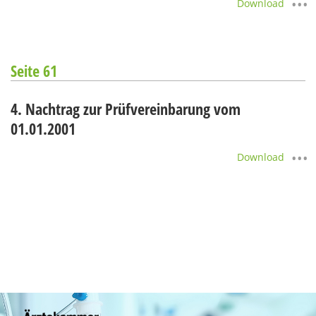
Download
Seite 61
4. Nachtrag zur Prüfvereinbarung vom
01.01.2001
Download