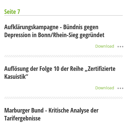
Seite 7
Aufklärungskampagne - Bündnis gegen
Depression in Bonn/Rhein-Sieg gegründet
Download
Auflösung der Folge 10 der Reihe „Zertifizierte
Kasuistik“
Download
Marburger Bund - Kritische Analyse der
Tarifergebnisse