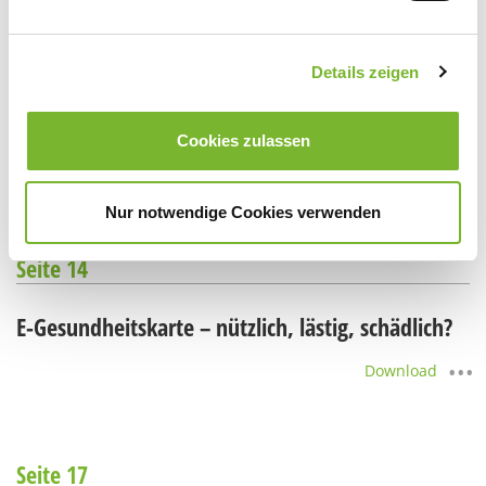
Seite 10
Details zeigen
Aktionstag am 4. Dezember
Cookies zulassen
Download
Nur notwendige Cookies verwenden
Seite 14
E-Gesundheitskarte – nützlich, lästig, schädlich?
Download
Seite 17