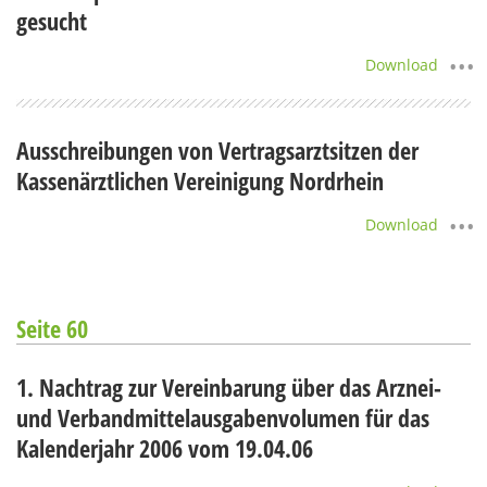
gesucht
Download
Ausschreibungen von Vertragsarztsitzen der
Kassenärztlichen Vereinigung Nordrhein
Download
Seite 60
1. Nachtrag zur Vereinbarung über das Arznei-
und Verbandmittelausgabenvolumen für das
Kalenderjahr 2006 vom 19.04.06