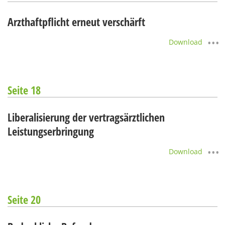
Arzthaftpflicht erneut verschärft
Download
Seite 18
Liberalisierung der vertragsärztlichen
Leistungserbringung
Download
Seite 20