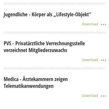
Jugendliche - Körper als „Lifestyle-Objekt“
Download
PVS - Privatärztliche Verrechnungsstelle
verzeichnet Mitgliederzuwachs
Download
Medica - Ärztekammern zeigen
Telematikanwendungen
Download