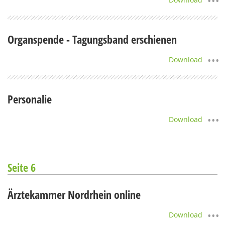
Organspende - Tagungsband erschienen
Download
Personalie
Download
Seite 6
Ärztekammer Nordrhein online
Download