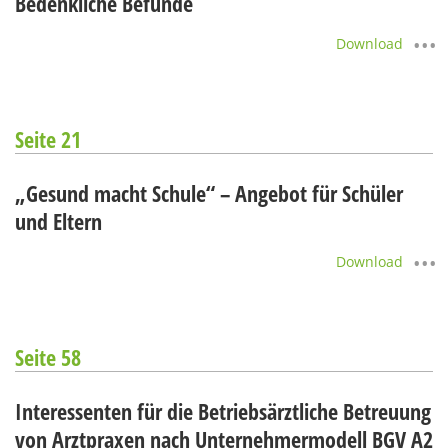
Bedenkliche Befunde
Download
Seite 21
„Gesund macht Schule“ – Angebot für Schüler
und Eltern
Download
Seite 58
Interessenten für die Betriebsärztliche Betreuung
von Arztpraxen nach Unternehmermodell BGV A2