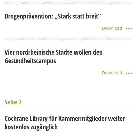
Drogenprävention: „Stark statt breit“
Download
Vier nordrheinische Städte wollen den
Gesundheitscampus
Download
Seite 7
Cochrane Library für Kammermitglieder weiter
kostenlos zugänglich