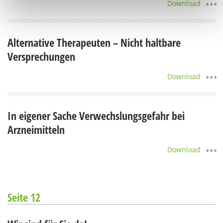
Download
Alternative Therapeuten – Nicht haltbare
Versprechungen
Download
In eigener Sache Verwechslungsgefahr bei
Arzneimitteln
Download
Seite 12