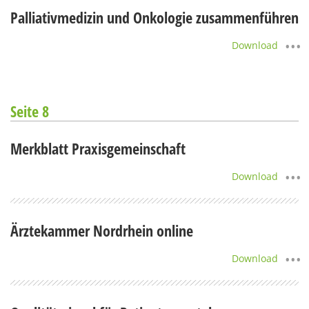
Palliativmedizin und Onkologie zusammenführen
Download
Seite 8
Merkblatt Praxisgemeinschaft
Download
Ärztekammer Nordrhein online
Download