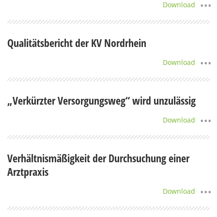
Download
Qualitätsbericht der KV Nordrhein
Download
„Verkürzter Versorgungsweg“ wird unzulässig
Download
Verhältnismäßigkeit der Durchsuchung einer
Arztpraxis
Download