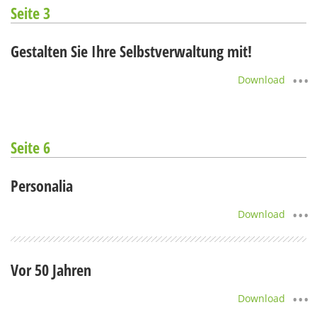
Seite 3
Gestalten Sie Ihre Selbstverwaltung mit!
Download
Seite 6
Personalia
Download
Vor 50 Jahren
Download