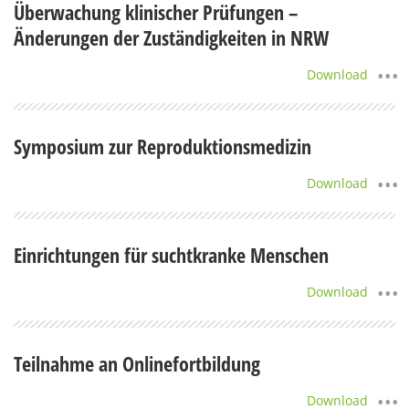
Überwachung klinischer Prüfungen –
Änderungen der Zuständigkeiten in NRW
Download
Symposium zur Reproduktionsmedizin
Download
Einrichtungen für suchtkranke Menschen
Download
Teilnahme an Onlinefortbildung
Download