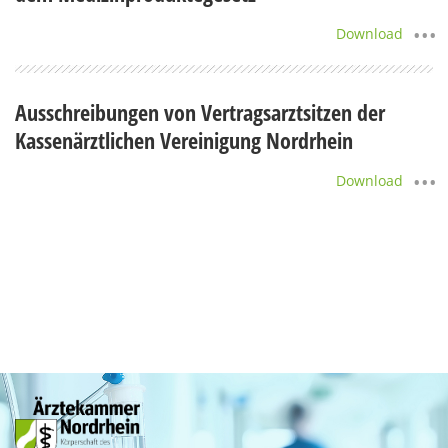
Download
Ausschreibungen von Vertragsarztsitzen der
Kassenärztlichen Vereinigung Nordrhein
Download