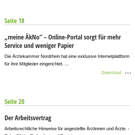
Seite 18
„meine ÄkNo“ – Online-Portal sorgt für mehr
Service und weniger Papier
Die Ärztekammer Nordrhein hat eine exklusive Internetplattform
für ihre Mitglieder eingerichtet. …
Download
Seite 20
Der Arbeitsvertrag
Arbeitsrechtliche Hinweise für angestellte Ärztinnen und Ärzte. -