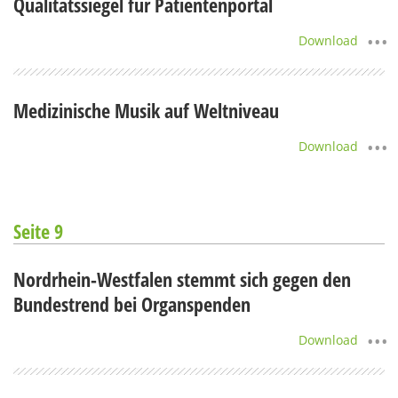
Qualitätssiegel für Patientenportal
Download
Medizinische Musik auf Weltniveau
Download
Seite 9
Nordrhein-Westfalen stemmt sich gegen den
Bundestrend bei Organspenden
Download