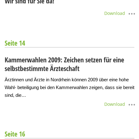
Wir sind für Sie da!
Download
Seite 14
Kammerwahlen 2009: Zeichen setzen für eine
selbstbestimmte Ärzteschaft
Ärztinnen und Ärzte in Nordrhein können 2009 über eine hohe
Wahl- beteiligung bei den Kammerwahlen zeigen, dass sie bereit
sind, die…
Download
Seite 16