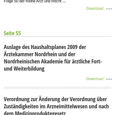
Folge 50 der Reihe Arzt und Recht …
Download
Seite 55
Auslage des Haushaltsplanes 2009 der
Ärztekammer Nordrhein und der
Nordrheinischen Akademie für ärztliche Fort-
und Weiterbildung
Download
Verordnung zur Änderung der Verordnung über
Zuständigkeiten im Arzneimittelwesen und nach
dem Medizinproduktegesetz