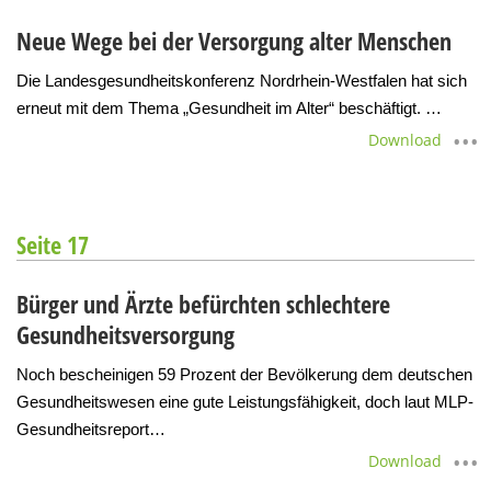
Neue Wege bei der Versorgung alter Menschen
Die Landesgesundheitskonferenz Nordrhein-Westfalen hat sich
erneut mit dem Thema „Gesundheit im Alter“ beschäftigt. …
Download
Seite 17
Bürger und Ärzte befürchten schlechtere
Gesundheitsversorgung
Noch bescheinigen 59 Prozent der Bevölkerung dem deutschen
Gesundheitswesen eine gute Leistungsfähigkeit, doch laut MLP-
Gesundheitsreport…
Download