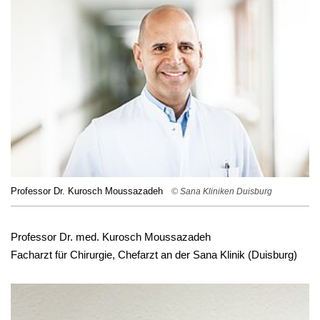
Professor Dr. Kurosch Moussazadeh
© Sana Kliniken Duisburg
Professor Dr. med. Kurosch Moussazadeh
Facharzt für Chirurgie, Chefarzt an der Sana Klinik (Duisburg)