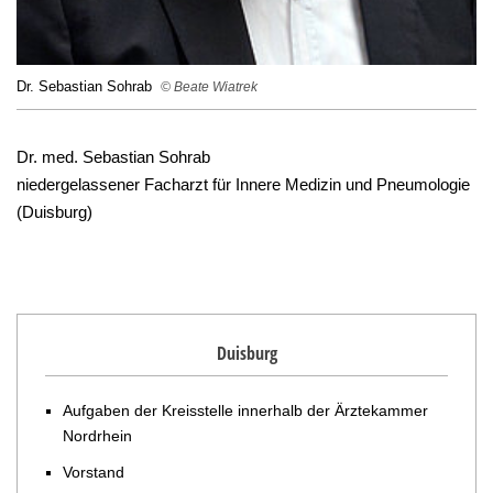
Dr. Sebastian Sohrab
© Beate Wiatrek
Dr. med. Sebastian Sohrab
niedergelassener Facharzt für Innere Medizin und Pneumologie
(Duisburg)
Duisburg
Aufgaben der Kreisstelle innerhalb der Ärztekammer
Nordrhein
Vorstand