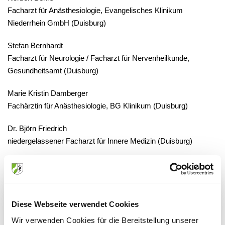
Facharzt für Anästhesiologie, Evangelisches Klinikum
Niederrhein GmbH (Duisburg)
Stefan Bernhardt
Facharzt für Neurologie / Facharzt für Nervenheilkunde,
Gesundheitsamt (Duisburg)
Marie Kristin Damberger
Fachärztin für Anästhesiologie, BG Klinikum (Duisburg)
Dr. Björn Friedrich
niedergelassener Facharzt für Innere Medizin (Duisburg)
Diese Webseite verwendet Cookies
Wir verwenden Cookies für die Bereitstellung unserer