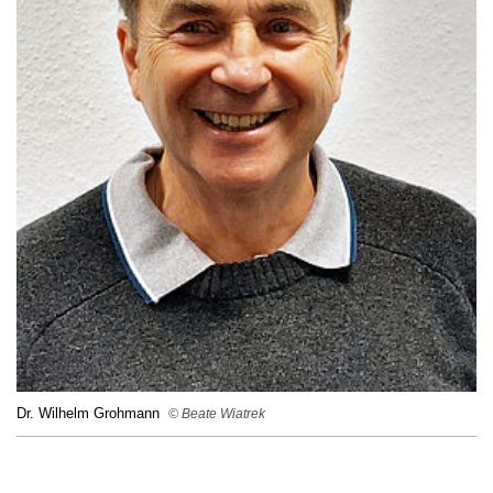
Dr. Wilhelm Grohmann
© Beate Wiatrek