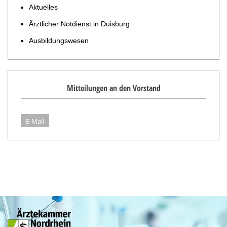
Aktuelles
Ärztlicher Notdienst in Duisburg
Ausbildungswesen
Mitteilungen an den Vorstand
E-Mail