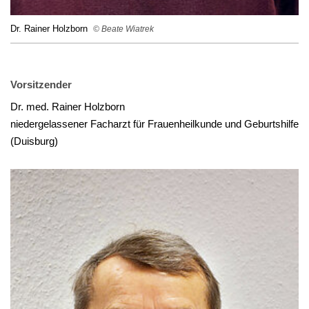
Dr. Rainer Holzborn
© Beate Wiatrek
Vorsitzender
Dr. med. Rainer Holzborn
niedergelassener Facharzt für Frauenheilkunde und Geburtshilfe
(Duisburg)