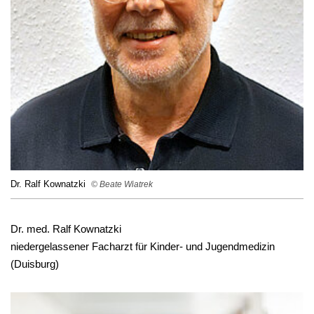
Dr. Ralf Kownatzki
© Beate Wiatrek
Dr. med. Ralf Kownatzki
niedergelassener Facharzt für Kinder- und Jugendmedizin
(Duisburg)