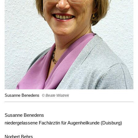
Susanne Benedens
© Beate Wiatrek
Susanne Benedens
niedergelassene Fachärztin für Augenheilkunde (Duisburg)
Norbert Behrs