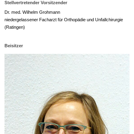
Stellvertretender Vorsitzender
Dr. med. Wilhelm Grohmann
niedergelassener Facharzt für Orthopädie und Unfallchirurgie
(Ratingen)
Beisitzer