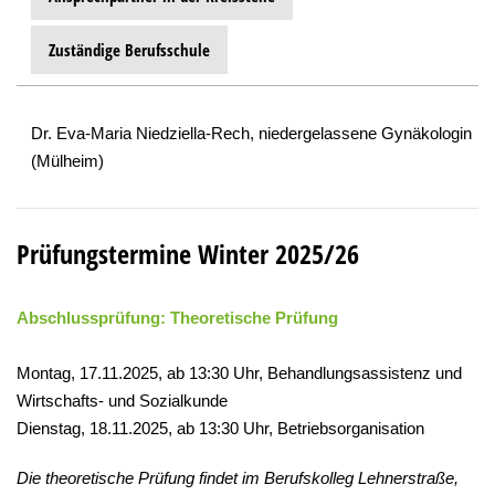
Zuständige Berufsschule
Dr. Eva-Maria Niedziella-Rech, niedergelassene Gynäkologin
(Mülheim)
Prüfungstermine Winter 2025/26
Abschlussprüfung: Theoretische Prüfung
Montag, 17.11.2025, ab 13:30 Uhr, Behandlungsassistenz und
Wirtschafts- und Sozialkunde
Dienstag, 18.11.2025, ab 13:30 Uhr, Betriebsorganisation
Die theoretische Prüfung findet im Berufskolleg Lehnerstraße,