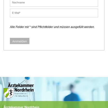
Alle Felder mit * sind Pflichtfelder und müssen ausgefüllt werden.
Anmelden
Ärztekammer Nordrhein