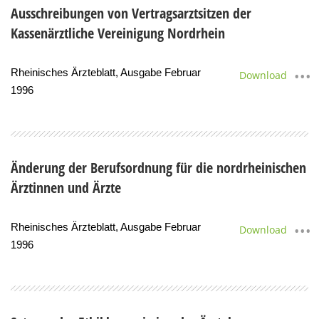
Ausschreibungen von Vertragsarztsitzen der
Kassenärztliche Vereinigung Nordrhein
Rheinisches Ärzteblatt, Ausgabe Februar
Download
1996
Änderung der Berufsordnung für die nordrheinischen
Ärztinnen und Ärzte
Rheinisches Ärzteblatt, Ausgabe Februar
Download
1996