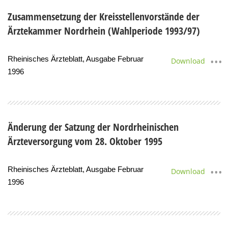
Zusammensetzung der Kreisstellenvorstände der
Ärztekammer Nordrhein (Wahlperiode 1993/97)
Rheinisches Ärzteblatt, Ausgabe Februar
Download
1996
Änderung der Satzung der Nordrheinischen
Ärzteversorgung vom 28. Oktober 1995
Rheinisches Ärzteblatt, Ausgabe Februar
Download
1996