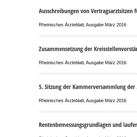
Ausschreibungen von Vertragsarztsitzen 
Rheinisches Ärzteblatt, Ausgabe März 2016
Zusammensetzung der Kreisstellenvorst
Rheinisches Ärzteblatt, Ausgabe März 2016
5. Sitzung der Kammerversammlung der
Rheinisches Ärzteblatt, Ausgabe März 2016
Rentenbemessungsgrundlagen und laufen