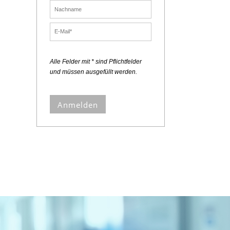
Alle Felder mit * sind Pflichtfelder
und müssen ausgefüllt werden.
Anmelden