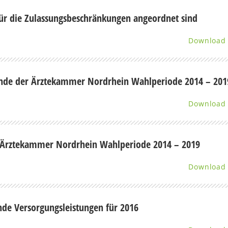
für die Zulassungs­beschränkungen angeordnet sind
Download
ände der Ärztekammer Nordrhein Wahlperiode 2014 – 201
Download
 Ärztekammer Nordrhein Wahlperiode 2014 – 2019
Download
de Versorgungsleistungen für 2016