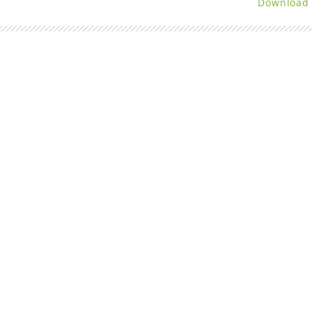
Download