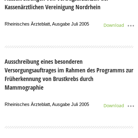
Kassenärztlichen Vereinigung Nordrhein
Rheinisches Ärzteblatt, Ausgabe Juli 2005
Download
Ausschreibung eines besonderen
Versorgungsauftrages im Rahmen des Programms zur
Früherkennung von Brustkrebs durch
Mammographie
Rheinisches Ärzteblatt, Ausgabe Juli 2005
Download