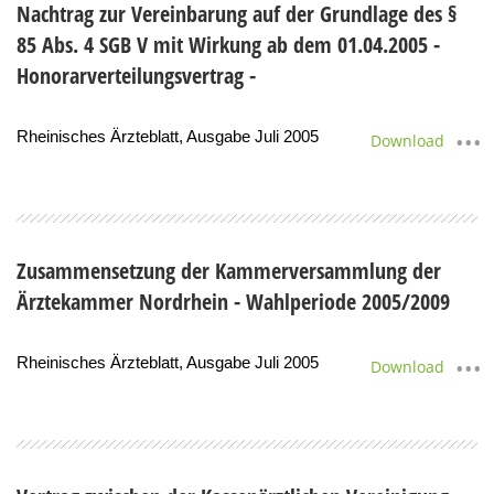
Nachtrag zur Vereinbarung auf der Grundlage des §
85 Abs. 4 SGB V mit Wirkung ab dem 01.04.2005 -
Honorarverteilungsvertrag -
Rheinisches Ärzteblatt, Ausgabe Juli 2005
Download
Zusammensetzung der Kammerversammlung der
Ärztekammer Nordrhein - Wahlperiode 2005/2009
Rheinisches Ärzteblatt, Ausgabe Juli 2005
Download