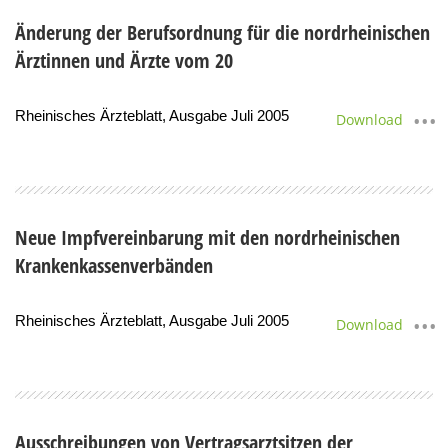
Änderung der Berufsordnung für die nordrheinischen
Ärztinnen und Ärzte vom 20
Rheinisches Ärzteblatt, Ausgabe Juli 2005
Download
Neue Impfvereinbarung mit den nordrheinischen
Krankenkassenverbänden
Rheinisches Ärzteblatt, Ausgabe Juli 2005
Download
Ausschreibungen von Vertragsarztsitzen der