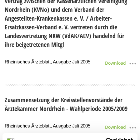
Vertrag zwischen der Kassenärztlichen Vereinigung
Nordrhein (KVNo) und dem Verband der
Angestellten-Krankenkassen e. V. / Arbeiter-
Ersatzkassen-Verband e. V. vertreten durch die
Landesvertretung NRW (VdAK/AEV) handelnd für
ihre beigetretenen Mitgl
Rheinisches Ärzteblatt, Ausgabe Juli 2005
Download
Zusammensetzung der Kreisstellenvorstände der
Ärztekammer Nordrhein - Wahlperiode 2005/2009
Rheinisches Ärzteblatt, Ausgabe Juli 2005
Download