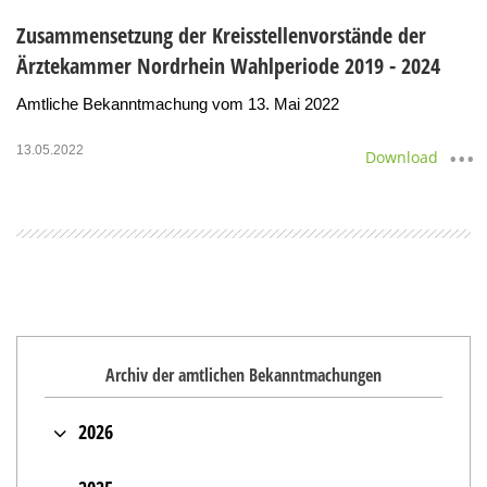
Zusammensetzung der Kreisstellenvorstände der
Ärztekammer Nordrhein Wahlperiode 2019 - 2024
Amtliche Bekanntmachung vom 13. Mai 2022
13.05.2022
Download
Archiv der amtlichen Bekanntmachungen
2026
Juli (2)